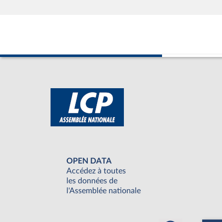
OPEN DATA
Accédez à toutes
les données de
l'Assemblée nationale