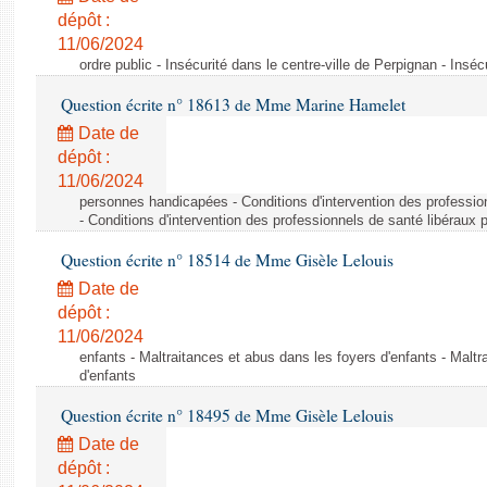
dépôt :
11/06/2024
ordre public - Insécurité dans le centre-ville de Perpignan - Inséc
Question écrite n° 18613 de Mme Marine Hamelet
Date de
dépôt :
11/06/2024
personnes handicapées - Conditions d'intervention des professio
- Conditions d'intervention des professionnels de santé libéraux 
Question écrite n° 18514 de Mme Gisèle Lelouis
Date de
dépôt :
11/06/2024
enfants - Maltraitances et abus dans les foyers d'enfants - Maltr
d'enfants
Question écrite n° 18495 de Mme Gisèle Lelouis
Date de
dépôt :