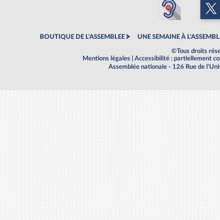
BOUTIQUE DE L'ASSEMBLEE
UNE SEMAINE À L'ASSEMBL
©Tous droits rés
Mentions légales
|
Accessibilité : partiellement 
Assemblée nationale - 126 Rue de l'Un