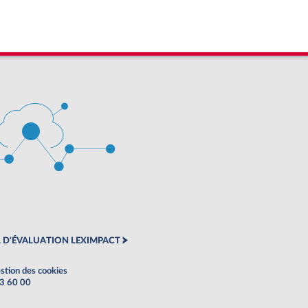
 D'ÉVALUATION LEXIMPACT
stion des cookies
63 60 00