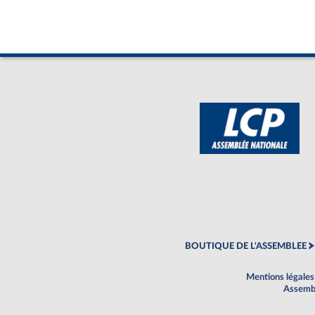
BOUTIQUE DE L'ASSEMBLEE
Mentions légales
Assembl