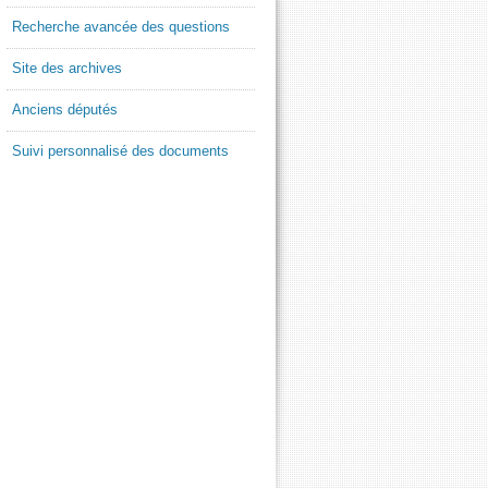
Recherche avancée des questions
Site des archives
Anciens députés
Suivi personnalisé des documents