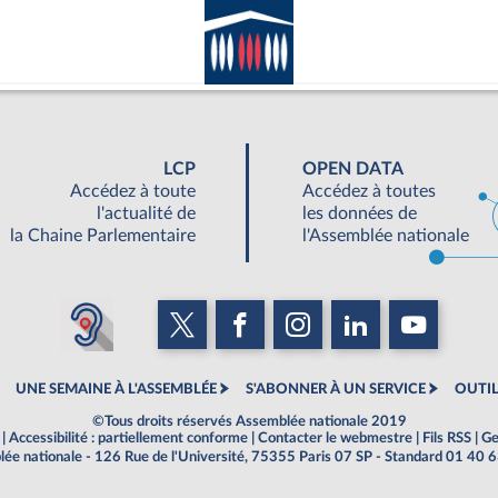
LCP
OPEN DATA
Accédez à toute
Accédez à toutes
l'actualité de
les données de
la Chaine Parlementaire
l'Assemblée nationale
UNE SEMAINE À L'ASSEMBLÉE
S'ABONNER À UN SERVICE
OUTIL
©Tous droits réservés Assemblée nationale 2019
|
Accessibilité : partiellement conforme
|
Contacter le webmestre
|
Fils RSS
|
Ge
ée nationale - 126 Rue de l'Université, 75355 Paris 07 SP - Standard 01 40 