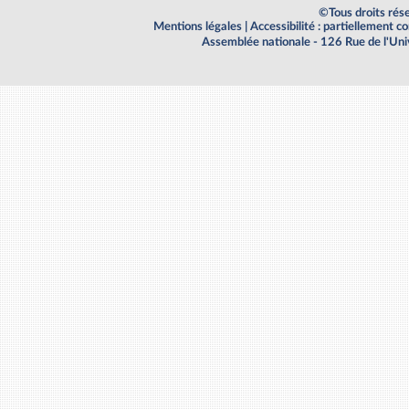
©Tous droits rés
Mentions légales
|
Accessibilité : partiellement 
Assemblée nationale - 126 Rue de l'Un