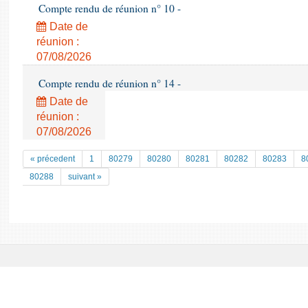
Compte rendu de réunion n° 10 -
Date de
réunion :
07/08/2026
Compte rendu de réunion n° 14 -
Date de
réunion :
07/08/2026
« précedent
1
80279
80280
80281
80282
80283
8
80288
suivant »