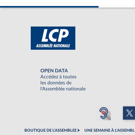
OPEN DATA
Accédez à toutes
les données de
l'Assemblée nationale
BOUTIQUE DE L'ASSEMBLEE
UNE SEMAINE À L'ASSEMBL