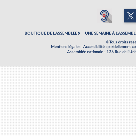
BOUTIQUE DE L'ASSEMBLEE
UNE SEMAINE À L'ASSEMBL
©Tous droits rés
Mentions légales
|
Accessibilité : partiellement 
Assemblée nationale - 126 Rue de l'Un