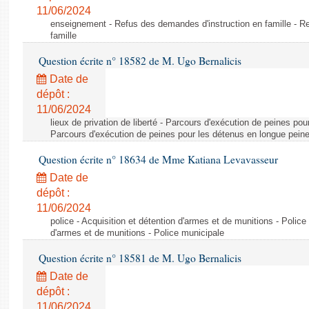
11/06/2024
enseignement - Refus des demandes d'instruction en famille - R
famille
Question écrite n° 18582 de M. Ugo Bernalicis
Date de
dépôt :
11/06/2024
lieux de privation de liberté - Parcours d'exécution de peines pou
Parcours d'exécution de peines pour les détenus en longue pein
Question écrite n° 18634 de Mme Katiana Levavasseur
Date de
dépôt :
11/06/2024
police - Acquisition et détention d'armes et de munitions - Police
d'armes et de munitions - Police municipale
Question écrite n° 18581 de M. Ugo Bernalicis
Date de
dépôt :
11/06/2024