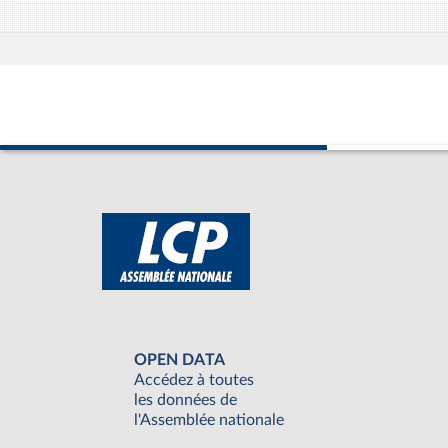
OPEN DATA
Accédez à toutes
les données de
l'Assemblée nationale