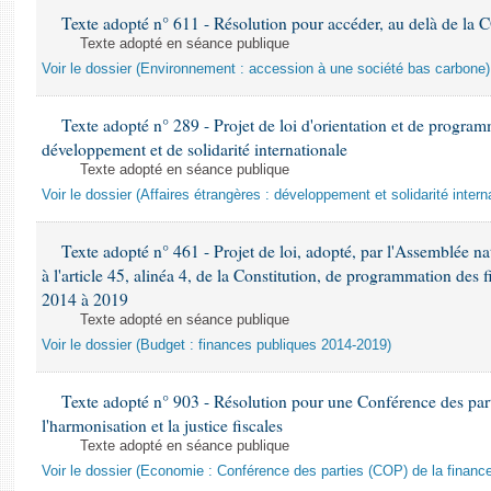
Texte adopté n° 611 - Résolution pour accéder, au delà de la 
Texte adopté en séance publique
Voir le dossier (Environnement : accession à une société bas carbone)
Texte adopté n° 289 - Projet de loi d'orientation et de programm
développement et de solidarité internationale
Texte adopté en séance publique
Voir le dossier (Affaires étrangères : développement et solidarité intern
Texte adopté n° 461 - Projet de loi, adopté, par l'Assemblée na
à l'article 45, alinéa 4, de la Constitution, de programmation des
2014 à 2019
Texte adopté en séance publique
Voir le dossier (Budget : finances publiques 2014-2019)
Texte adopté n° 903 - Résolution pour une Conférence des part
l'harmonisation et la justice fiscales
Texte adopté en séance publique
Voir le dossier (Economie : Conférence des parties (COP) de la financ