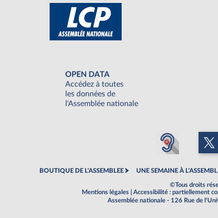
OPEN DATA
Accédez à toutes
les données de
l'Assemblée nationale
BOUTIQUE DE L'ASSEMBLEE
UNE SEMAINE À L'ASSEMBL
©Tous droits rés
Mentions légales
|
Accessibilité : partiellement 
Assemblée nationale - 126 Rue de l'Un