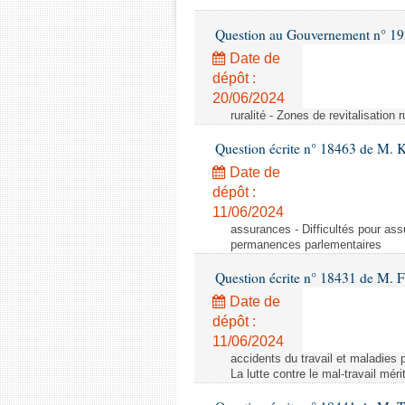
Question au Gouvernement n° 19
Date de
dépôt :
20/06/2024
ruralité - Zones de revitalisation 
Question écrite n° 18463 de M. K
Date de
dépôt :
11/06/2024
assurances - Difficultés pour ass
permanences parlementaires
Question écrite n° 18431 de M. F
Date de
dépôt :
11/06/2024
accidents du travail et maladies p
La lutte contre le mal-travail mér