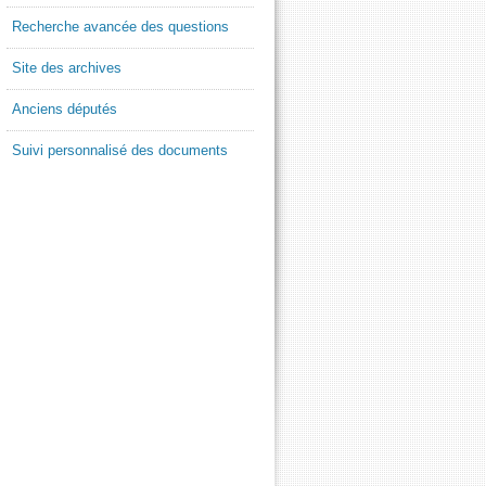
Recherche avancée des questions
Site des archives
Anciens députés
Suivi personnalisé des documents