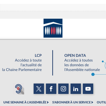
LCP
OPEN DATA
Accédez à toute
Accédez à toutes
l'actualité de
les données de
la Chaine Parlementaire
l'Assemblée nationale
UNE SEMAINE À L'ASSEMBLÉE
S'ABONNER À UN SERVICE
OUTIL