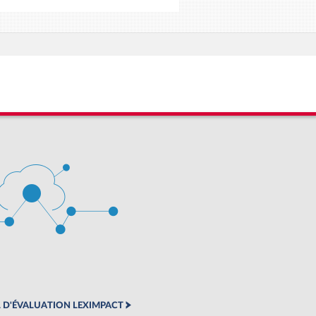
 D'ÉVALUATION LEXIMPACT