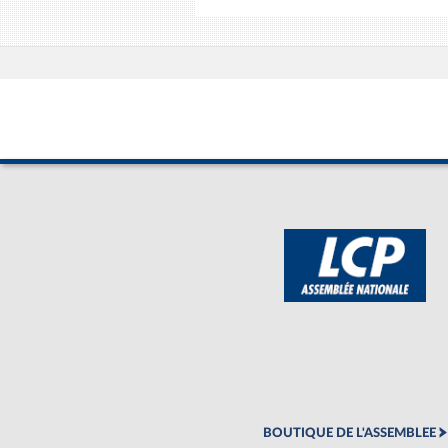
BOUTIQUE DE L'ASSEMBLEE