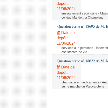
dépôt :
11/06/2024
enseignement secondaire - Cla
collège Mandela à Champigny
Question écrite n° 18695 de M.
Date de
dépôt :
11/06/2024
services à la personne - Indemnit
assistantes de vie
Question écrite n° 18622 de M. J
Date de
dépôt :
11/06/2024
pharmacie et médicaments - Autor
sur le marche du Palovarotène