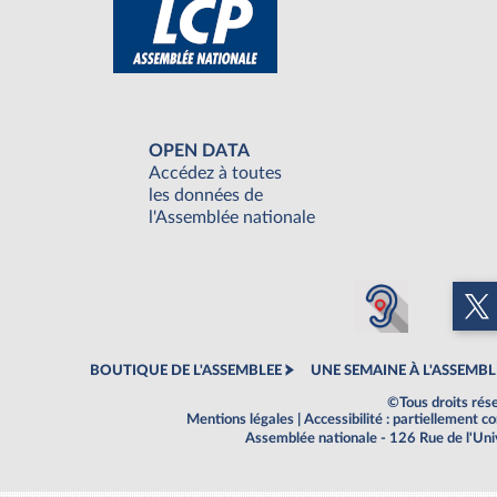
OPEN DATA
Accédez à toutes
les données de
l'Assemblée nationale
BOUTIQUE DE L'ASSEMBLEE
UNE SEMAINE À L'ASSEMBL
©Tous droits rés
Mentions légales
|
Accessibilité : partiellement 
Assemblée nationale - 126 Rue de l'Un