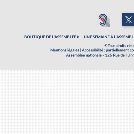
BOUTIQUE DE L'ASSEMBLEE
UNE SEMAINE À L'ASSEMBL
©Tous droits rés
Mentions légales
|
Accessibilité : partiellement 
Assemblée nationale - 126 Rue de l'Un