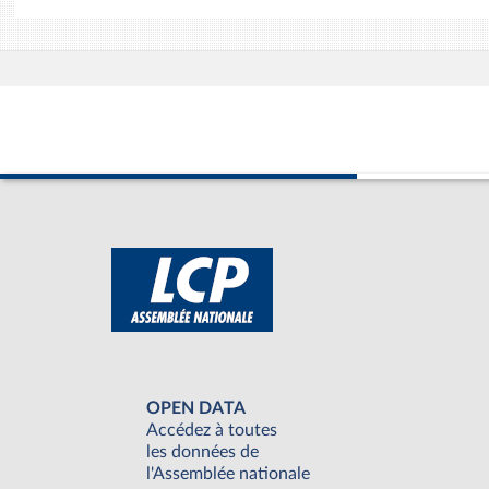
OPEN DATA
Accédez à toutes
les données de
l'Assemblée nationale