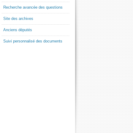
Recherche avancée des questions
Site des archives
Anciens députés
Suivi personnalisé des documents