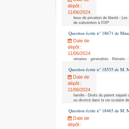
dépôt :
11/06/2024
lieux de privation de liberté - Le
de subvention à l'OIP
Question écrite n° 18671 de Mm
Date de
dépôt :
11/06/2024
retraites : généralités - Retraite 
Question écrite n° 18555 de M. 
Date de
dépôt :
11/06/2024
famille - Droits du parent séparé 
ou divorcé dans la vie scolaire d
Question écrite n° 18465 de M. 
Date de
dépôt :