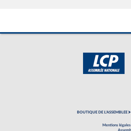
BOUTIQUE DE L'ASSEMBLEE
Mentions légales
Assembl