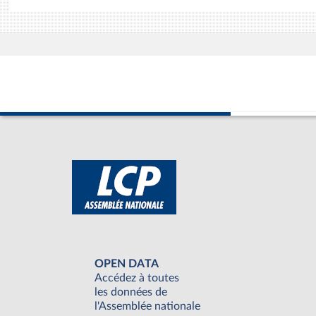
OPEN DATA
Accédez à toutes
les données de
l'Assemblée nationale