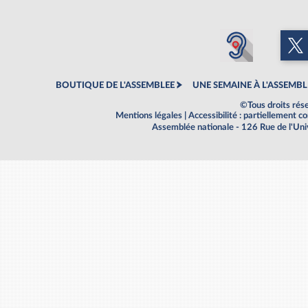
BOUTIQUE DE L'ASSEMBLEE
UNE SEMAINE À L'ASSEMBL
©Tous droits rés
Mentions légales
|
Accessibilité : partiellement 
Assemblée nationale - 126 Rue de l'Un