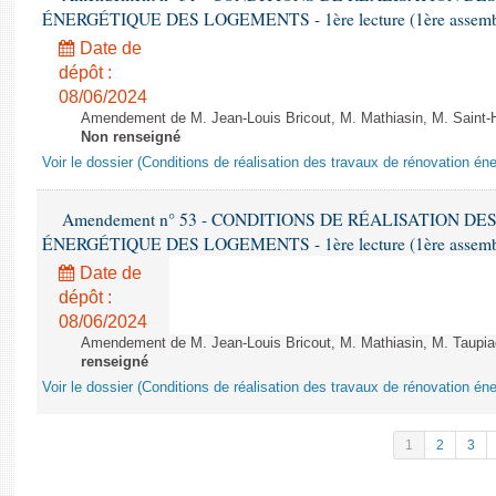
ÉNERGÉTIQUE DES LOGEMENTS - 1ère lecture (1ère assemblée
Date de
dépôt :
08/06/2024
Amendement de M. Jean-Louis Bricout, M. Mathiasin, M. Saint-H
Non renseigné
Voir le dossier (Conditions de réalisation des travaux de rénovation é
Amendement n° 53 - CONDITIONS DE RÉALISATION D
ÉNERGÉTIQUE DES LOGEMENTS - 1ère lecture (1ère assemblée
Date de
dépôt :
08/06/2024
Amendement de M. Jean-Louis Bricout, M. Mathiasin, M. Taupiac e
renseigné
Voir le dossier (Conditions de réalisation des travaux de rénovation é
1
2
3