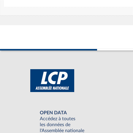
OPEN DATA
Accédez à toutes
les données de
l'Assemblée nationale