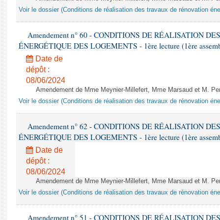
Voir le dossier (Conditions de réalisation des travaux de rénovation é
Amendement n° 60 - CONDITIONS DE RÉALISATION D
ÉNERGÉTIQUE DES LOGEMENTS - 1ère lecture (1ère assemblée
Date de
dépôt :
08/06/2024
Amendement de Mme Meynier-Millefert, Mme Marsaud et M. Perro
Voir le dossier (Conditions de réalisation des travaux de rénovation é
Amendement n° 62 - CONDITIONS DE RÉALISATION D
ÉNERGÉTIQUE DES LOGEMENTS - 1ère lecture (1ère assemblée
Date de
dépôt :
08/06/2024
Amendement de Mme Meynier-Millefert, Mme Marsaud et M. Perro
Voir le dossier (Conditions de réalisation des travaux de rénovation é
Amendement n° 51 - CONDITIONS DE RÉALISATION D