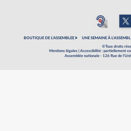
BOUTIQUE DE L'ASSEMBLEE
UNE SEMAINE À L'ASSEMBL
©Tous droits rés
Mentions légales
|
Accessibilité : partiellement 
Assemblée nationale - 126 Rue de l'Un