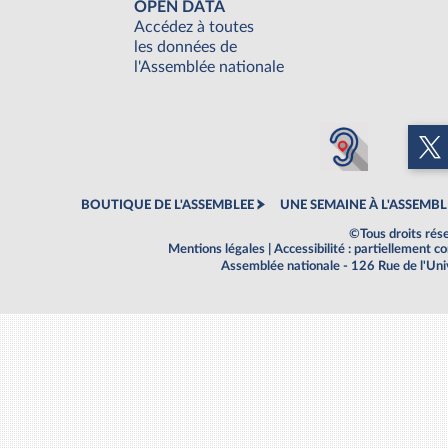
OPEN DATA
Accédez à toutes
les données de
l'Assemblée nationale
BOUTIQUE DE L'ASSEMBLEE
UNE SEMAINE À L'ASSEMBL
©Tous droits rés
Mentions légales
|
Accessibilité : partiellement 
Assemblée nationale - 126 Rue de l'Un