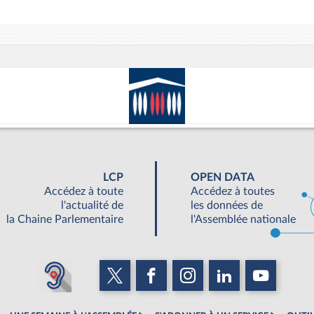
LCP
OPEN DATA
Accédez à toute
Accédez à toutes
l'actualité de
les données de
la Chaine Parlementaire
l'Assemblée nationale