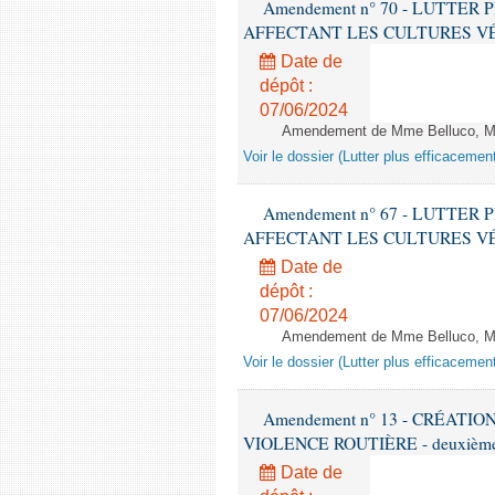
Amendement n° 70 - LUTTE
AFFECTANT LES CULTURES VÉGÉTAL
Date de
dépôt :
07/06/2024
Amendement de Mme Belluco, M.
Voir le dossier (Lutter plus efficacemen
Amendement n° 67 - LUTTE
AFFECTANT LES CULTURES VÉGÉTAL
Date de
dépôt :
07/06/2024
Amendement de Mme Belluco, M.
Voir le dossier (Lutter plus efficacemen
Amendement n° 13 - CRÉATI
VIOLENCE ROUTIÈRE - deuxième l
Date de