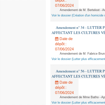
dépôt :
07/06/2024
Amendement de M. Berteloot - Art
Voir le dossier (Création d'un homicide r
Amendement n° 34 - LUTTE
AFFECTANT LES CULTURES VÉGÉTAL
Date de
dépôt :
07/06/2024
Amendement de M. Fabrice Brun
Voir le dossier (Lutter plus efficacemen
Amendement n° 56 - LUTTE
AFFECTANT LES CULTURES VÉGÉTAL
Date de
dépôt :
07/06/2024
Amendement de Mme Batho - Apr
Voir le dossier (Lutter plus efficacemen