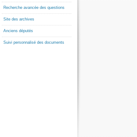
Recherche avancée des questions
Site des archives
Anciens députés
Suivi personnalisé des documents