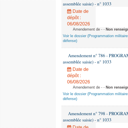
assemblée saisie) - n° 1033
Date de
dépôt :
06/08/2026
Amendement de - -
Non renseig
Voir le dossier (Programmation militair
défense)
Amendement n° 786 - PROGRAMM
assemblée saisie) - n° 1033
Date de
dépôt :
06/08/2026
Amendement de - -
Non renseig
Voir le dossier (Programmation militair
défense)
Amendement n° 798 - PROGRAMM
assemblée saisie) - n° 1033
Date de