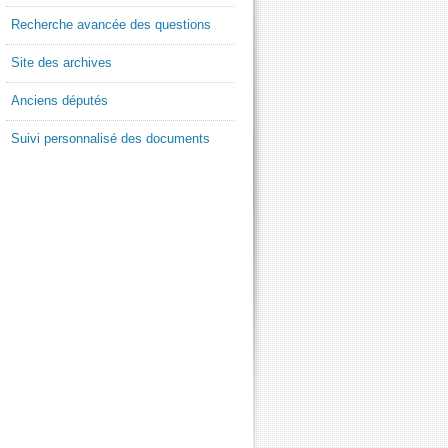
Recherche avancée des questions
Site des archives
Anciens députés
Suivi personnalisé des documents