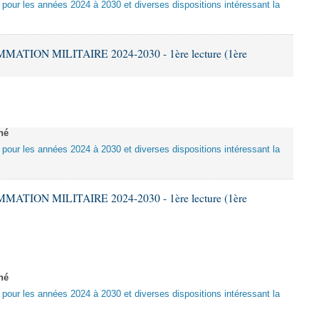
e pour les années 2024 à 2030 et diverses dispositions intéressant la
ATION MILITAIRE 2024-2030 - 1ère lecture (1ère
né
e pour les années 2024 à 2030 et diverses dispositions intéressant la
ATION MILITAIRE 2024-2030 - 1ère lecture (1ère
né
e pour les années 2024 à 2030 et diverses dispositions intéressant la