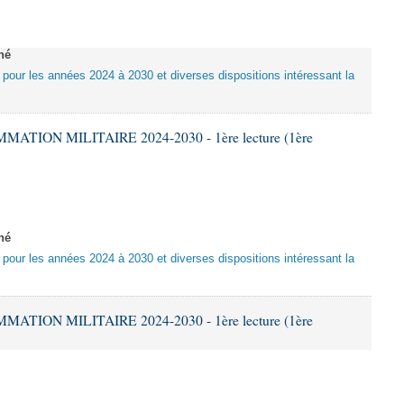
né
e pour les années 2024 à 2030 et diverses dispositions intéressant la
ATION MILITAIRE 2024-2030 - 1ère lecture (1ère
né
e pour les années 2024 à 2030 et diverses dispositions intéressant la
ATION MILITAIRE 2024-2030 - 1ère lecture (1ère