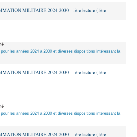
ATION MILITAIRE 2024-2030 - 1ère lecture (1ère
né
e pour les années 2024 à 2030 et diverses dispositions intéressant la
ATION MILITAIRE 2024-2030 - 1ère lecture (1ère
né
e pour les années 2024 à 2030 et diverses dispositions intéressant la
ATION MILITAIRE 2024-2030 - 1ère lecture (1ère