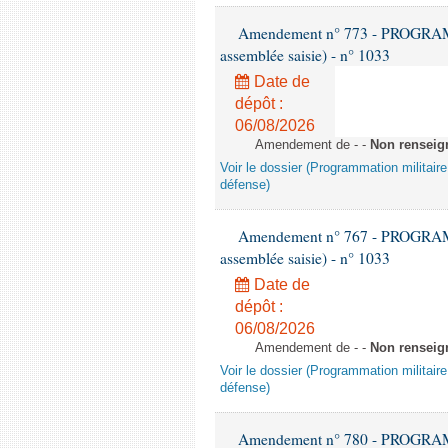
Amendement n° 773 - PROGRAMM
assemblée saisie) - n° 1033
Date de
dépôt :
06/08/2026
Amendement de - -
Non renseig
Voir le dossier (Programmation militair
défense)
Amendement n° 767 - PROGRAMM
assemblée saisie) - n° 1033
Date de
dépôt :
06/08/2026
Amendement de - -
Non renseig
Voir le dossier (Programmation militair
défense)
Amendement n° 780 - PROGRAMM