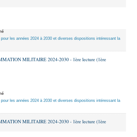
né
e pour les années 2024 à 2030 et diverses dispositions intéressant la
ATION MILITAIRE 2024-2030 - 1ère lecture (1ère
né
e pour les années 2024 à 2030 et diverses dispositions intéressant la
ATION MILITAIRE 2024-2030 - 1ère lecture (1ère