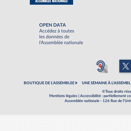
OPEN DATA
Accédez à toutes
les données de
l'Assemblée nationale
BOUTIQUE DE L'ASSEMBLEE
UNE SEMAINE À L'ASSEMBL
©Tous droits rés
Mentions légales
|
Accessibilité : partiellement 
Assemblée nationale - 126 Rue de l'Un