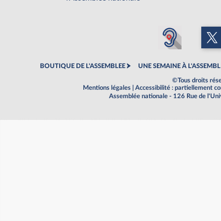
BOUTIQUE DE L'ASSEMBLEE
UNE SEMAINE À L'ASSEMBL
©Tous droits rés
Mentions légales
|
Accessibilité : partiellement 
Assemblée nationale - 126 Rue de l'Un