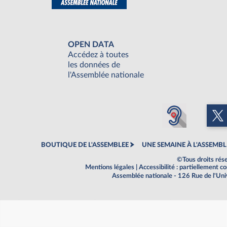
OPEN DATA
Accédez à toutes
les données de
l'Assemblée nationale
BOUTIQUE DE L'ASSEMBLEE
UNE SEMAINE À L'ASSEMBL
©Tous droits rés
Mentions légales
|
Accessibilité : partiellement 
Assemblée nationale - 126 Rue de l'Un