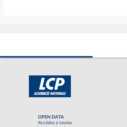
OPEN DATA
Accédez à toutes