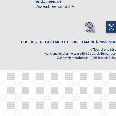
les données de
l'Assemblée nationale
BOUTIQUE DE L'ASSEMBLEE
UNE SEMAINE À L'ASSEMBL
©Tous droits rés
Mentions légales
|
Accessibilité : partiellement 
Assemblée nationale - 126 Rue de l'Un