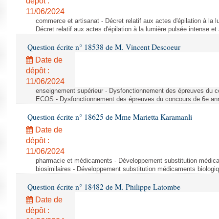
dépôt :
11/06/2024
commerce et artisanat - Décret relatif aux actes d'épilation à la l
Décret relatif aux actes d'épilation à la lumière pulsée intense et
Question écrite n° 18538 de M. Vincent Descoeur
Date de
dépôt :
11/06/2024
enseignement supérieur - Dysfonctionnement des épreuves du c
ECOS - Dysfonctionnement des épreuves du concours de 6e a
Question écrite n° 18625 de Mme Marietta Karamanli
Date de
dépôt :
11/06/2024
pharmacie et médicaments - Développement substitution médic
biosimilaires - Développement substitution médicaments biologi
Question écrite n° 18482 de M. Philippe Latombe
Date de
dépôt :