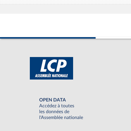
OPEN DATA
Accédez à toutes
les données de
l'Assemblée nationale