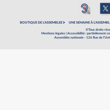
BOUTIQUE DE L'ASSEMBLEE
UNE SEMAINE À L'ASSEMBL
©Tous droits rés
Mentions légales
|
Accessibilité : partiellement 
Assemblée nationale - 126 Rue de l'Un