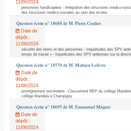
11/06/2024
personnes handicapées - Intégration des structures médico-socia
des structures médico-sociales au sein des écoles
Question écrite n° 18688 de M. Pierre Cordier
Date de
dépôt :
11/06/2024
sécurité des biens et des personnes - Inquiétudes des SPV arden
temps de travail » - Inquiétudes des SPV ardennais sur la direct
Question écrite n° 18530 de M. Mathieu Lefèvre
Date de
dépôt :
11/06/2024
enseignement secondaire - Classement REP du collège Mandel
collège Mandela à Champigny
Question écrite n° 18695 de M. Emmanuel Maquet
Date de
dépôt :
11/06/2024