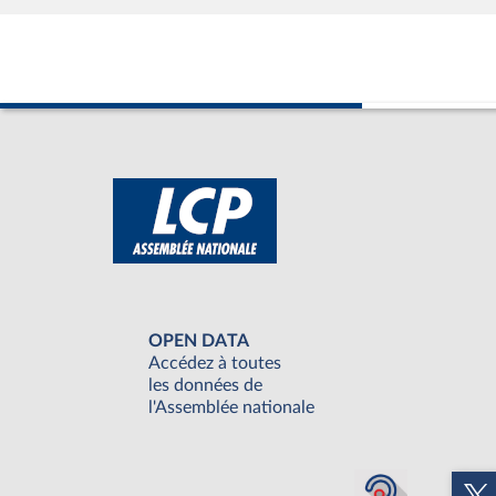
OPEN DATA
Accédez à toutes
les données de
l'Assemblée nationale