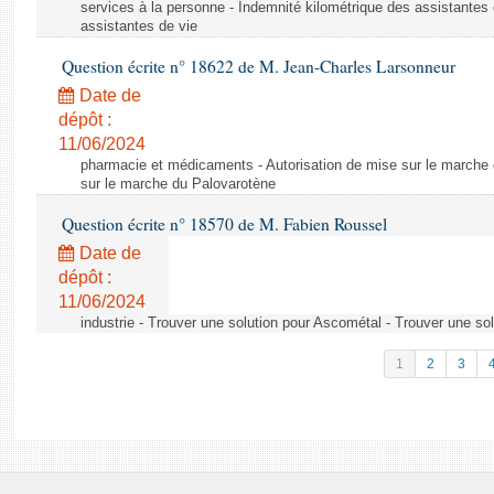
services à la personne - Indemnité kilométrique des assistantes 
assistantes de vie
Question écrite n° 18622 de M. Jean-Charles Larsonneur
Date de
dépôt :
11/06/2024
pharmacie et médicaments - Autorisation de mise sur le marche 
sur le marche du Palovarotène
Question écrite n° 18570 de M. Fabien Roussel
Date de
dépôt :
11/06/2024
industrie - Trouver une solution pour Ascométal - Trouver une so
1
2
3