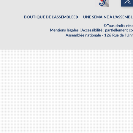
BOUTIQUE DE L'ASSEMBLEE
UNE SEMAINE À L'ASSEMBL
©Tous droits rés
Mentions légales
|
Accessibilité : partiellement 
Assemblée nationale - 126 Rue de l'Un