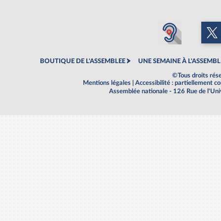
BOUTIQUE DE L'ASSEMBLEE
UNE SEMAINE À L'ASSEMBL
©Tous droits rés
Mentions légales
|
Accessibilité : partiellement 
Assemblée nationale - 126 Rue de l'Un