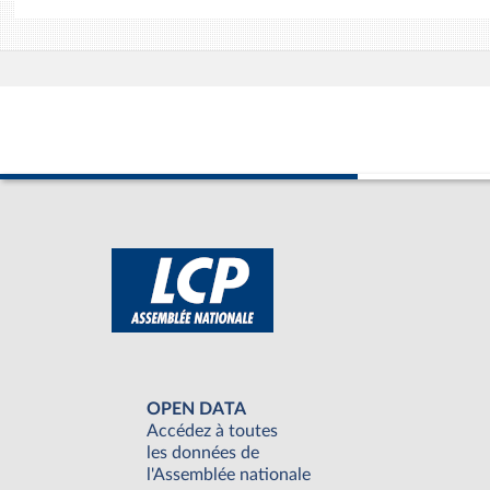
OPEN DATA
Accédez à toutes
les données de
l'Assemblée nationale