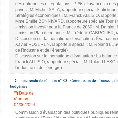
des entreprises et régulations ; Prêts et avances à des
privés ; M. Michel SALA, rapporteur spécial Statistiqu
Stratégies économiques ; M. Franck ALLISIO, rapporteu
Mme Émilie BONNIVARD, rapporteure spéciale Touri
– mission Investir pour la France de 2030 : M. Damien
– mission Plan de relance : M. Frédéric CABROLIER, r
Discussion sur la thématique d'évaluation : Évaluatio
Xavier ROSEREN, rapporteur spécial ; M. Roland LES
de l'industrie et de l'énergie)
Discussion sur la thématique d'évaluation : La balance
Franck ALLISIO, rapporteur spécial ; M. Roland LESC
l'industrie et de l'énergie)
Compte rendu de réunion n° 80 - Commission des finances, de 
budgétaire
Date de
réunion :
04/06/2024
Commission d'évaluation des politiques publiques rela