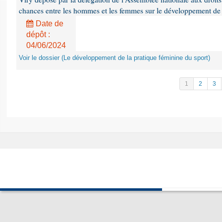
chances entre les hommes et les femmes sur le développement de 
Date de
dépôt :
04/06/2024
Voir le dossier (Le développement de la pratique féminine du sport)
1
2
3