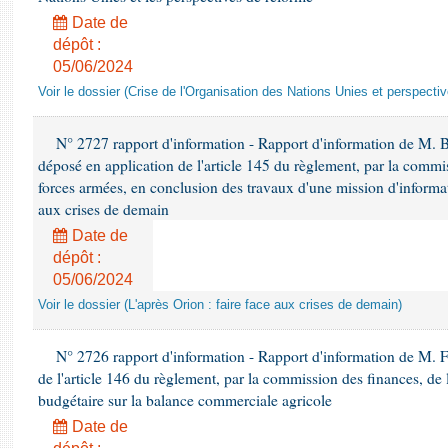
Date de
dépôt :
05/06/2024
Voir le dossier (Crise de l'Organisation des Nations Unies et perspecti
N° 2727 rapport d'information - Rapport d'information de M. 
déposé en application de l'article 145 du règlement, par la commis
forces armées, en conclusion des travaux d'une mission d'informati
aux crises de demain
Date de
dépôt :
05/06/2024
Voir le dossier (L'après Orion : faire face aux crises de demain)
N° 2726 rapport d'information - Rapport d'information de M. F
de l'article 146 du règlement, par la commission des finances, de
budgétaire sur la balance commerciale agricole
Date de