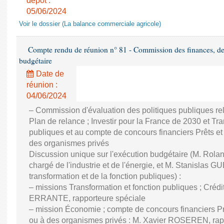
dépôt :
05/06/2024
Voir le dossier (La balance commerciale agricole)
Compte rendu de réunion n° 81 - Commission des finances, de 
budgétaire
Date de
réunion :
04/06/2024
– Commission d'évaluation des politiques publiques re
Plan de relance ; Investir pour la France de 2030 et Tra
publiques et au compte de concours financiers Prêts et
des organismes privés
Discussion unique sur l'exécution budgétaire (M. Ro
chargé de l'industrie et de l'énergie, et M. Stanislas GU
transformation et de la fonction publiques) :
– missions Transformation et fonction publiques ; Créd
ERRANTE, rapporteure spéciale
– mission Économie ; compte de concours financiers Prê
ou à des organismes privés : M. Xavier ROSEREN, ra