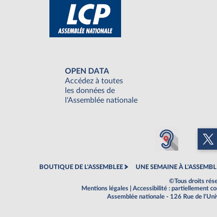
OPEN DATA
Accédez à toutes
les données de
l'Assemblée nationale
BOUTIQUE DE L'ASSEMBLEE
UNE SEMAINE À L'ASSEMBL
©Tous droits rés
Mentions légales
|
Accessibilité : partiellement 
Assemblée nationale - 126 Rue de l'Un