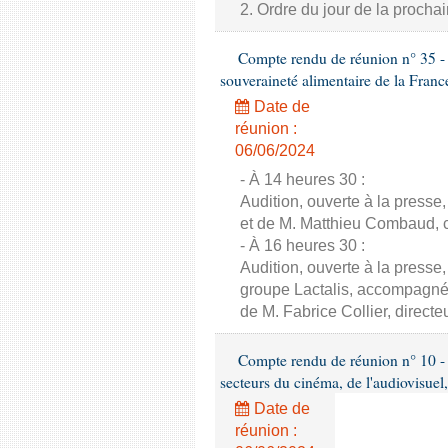
2. Ordre du jour de la proch
Compte rendu de réunion n° 35 - C
souveraineté alimentaire de la Franc
Date de
réunion :
06/06/2024
- À 14 heures 30 :
Audition, ouverte à la presse
et de M. Matthieu Combaud, co
- À 16 heures 30 :
Audition, ouverte à la presse
groupe Lactalis, accompagné 
de M. Fabrice Collier, direct
Compte rendu de réunion n° 10 - 
secteurs du cinéma, de l'audiovisuel,
Date de
réunion :