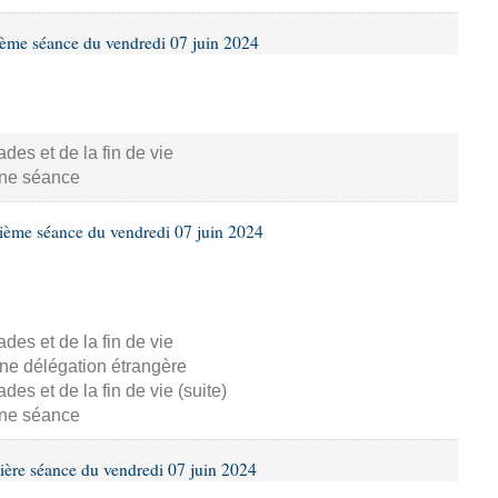
ième séance du vendredi 07 juin 2024
s et de la fin de vie
aine séance
ième séance du vendredi 07 juin 2024
s et de la fin de vie
ne délégation étrangère
s et de la fin de vie (suite)
aine séance
ière séance du vendredi 07 juin 2024