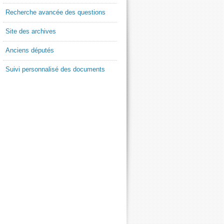
Recherche avancée des questions
Site des archives
Anciens députés
Suivi personnalisé des documents