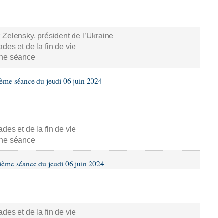
 Zelensky, président de l’Ukraine
s et de la fin de vie
aine séance
ième séance du jeudi 06 juin 2024
s et de la fin de vie
aine séance
ième séance du jeudi 06 juin 2024
s et de la fin de vie