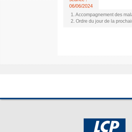
06/06/2024
1. Accompagnement des malade
2. Ordre du jour de la proch