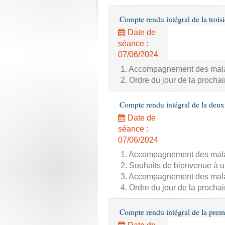
Compte rendu intégral de la trois
Date de
séance :
07/06/2024
1. Accompagnement des malade
2. Ordre du jour de la proch
Compte rendu intégral de la deux
Date de
séance :
07/06/2024
1. Accompagnement des malade
2. Souhaits de bienvenue à u
3. Accompagnement des malade
4. Ordre du jour de la proch
Compte rendu intégral de la prem