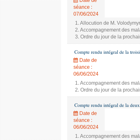
Date de
séance :
07/06/2024
1. Allocution de M. Volodymyr
2. Accompagnement des malade
3. Ordre du jour de la proch
Compte rendu intégral de la trois
Date de
séance :
06/06/2024
1. Accompagnement des malade
2. Ordre du jour de la proch
Compte rendu intégral de la deux
Date de
séance :
06/06/2024
1. Accompagnement des malade