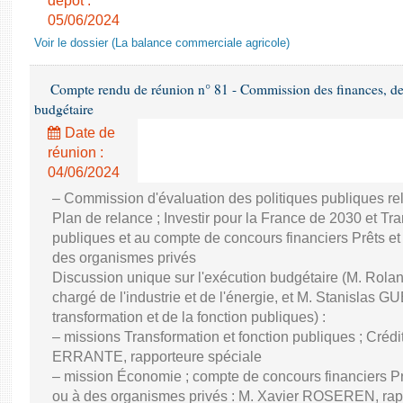
dépôt :
05/06/2024
Voir le dossier (La balance commerciale agricole)
Compte rendu de réunion n° 81 - Commission des finances, de 
budgétaire
Date de
réunion :
04/06/2024
– Commission d'évaluation des politiques publiques re
Plan de relance ; Investir pour la France de 2030 et Tra
publiques et au compte de concours financiers Prêts et
des organismes privés
Discussion unique sur l'exécution budgétaire (M. Ro
chargé de l'industrie et de l'énergie, et M. Stanislas GU
transformation et de la fonction publiques) :
– missions Transformation et fonction publiques ; Créd
ERRANTE, rapporteure spéciale
– mission Économie ; compte de concours financiers Prê
ou à des organismes privés : M. Xavier ROSEREN, ra