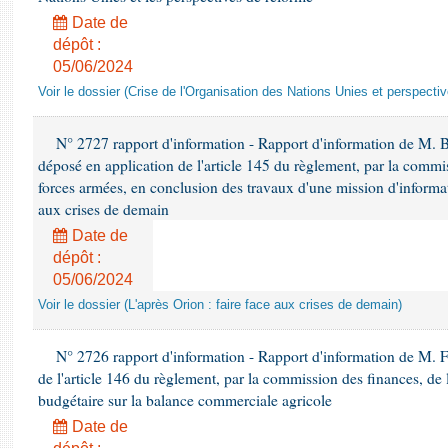
Date de
dépôt :
05/06/2024
Voir le dossier (Crise de l'Organisation des Nations Unies et perspecti
N° 2727 rapport d'information - Rapport d'information de M. 
déposé en application de l'article 145 du règlement, par la commis
forces armées, en conclusion des travaux d'une mission d'informati
aux crises de demain
Date de
dépôt :
05/06/2024
Voir le dossier (L'après Orion : faire face aux crises de demain)
N° 2726 rapport d'information - Rapport d'information de M. F
de l'article 146 du règlement, par la commission des finances, de
budgétaire sur la balance commerciale agricole
Date de