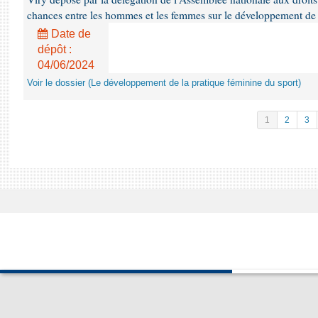
chances entre les hommes et les femmes sur le développement de 
Date de
dépôt :
04/06/2024
Voir le dossier (Le développement de la pratique féminine du sport)
1
2
3