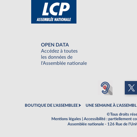
OPEN DATA
Accédez à toutes
les données de
l'Assemblée nationale
BOUTIQUE DE L'ASSEMBLEE
UNE SEMAINE À L'ASSEMBL
©Tous droits rés
Mentions légales
|
Accessibilité : partiellement 
Assemblée nationale - 126 Rue de l'Un