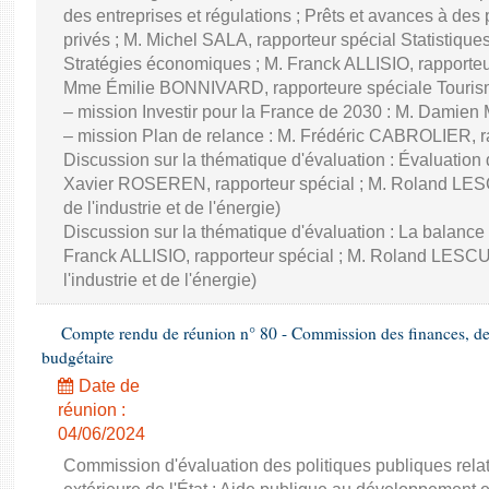
des entreprises et régulations ; Prêts et avances à des
privés ; M. Michel SALA, rapporteur spécial Statistiqu
Stratégies économiques ; M. Franck ALLISIO, rapporteu
Mme Émilie BONNIVARD, rapporteure spéciale Touri
– mission Investir pour la France de 2030 : M. Damien
– mission Plan de relance : M. Frédéric CABROLIER, r
Discussion sur la thématique d'évaluation : Évaluatio
Xavier ROSEREN, rapporteur spécial ; M. Roland LES
de l'industrie et de l'énergie)
Discussion sur la thématique d'évaluation : La balance
Franck ALLISIO, rapporteur spécial ; M. Roland LESC
l'industrie et de l'énergie)
Compte rendu de réunion n° 80 - Commission des finances, de 
budgétaire
Date de
réunion :
04/06/2024
Commission d'évaluation des politiques publiques rela