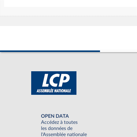
OPEN DATA
Accédez à toutes
les données de
l'Assemblée nationale