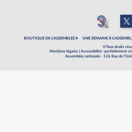
BOUTIQUE DE L'ASSEMBLEE
UNE SEMAINE À L'ASSEMBL
©Tous droits rés
Mentions légales
|
Accessibilité : partiellement 
Assemblée nationale - 126 Rue de l'Un