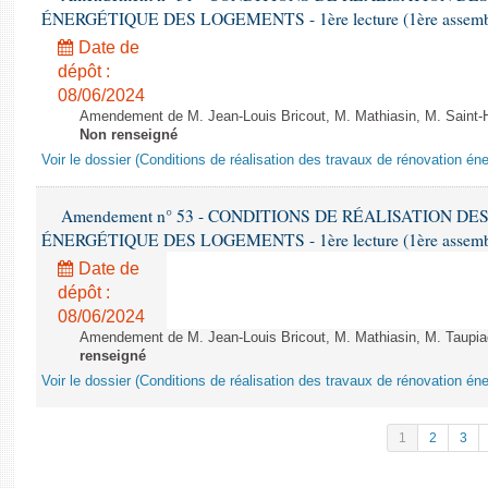
ÉNERGÉTIQUE DES LOGEMENTS - 1ère lecture (1ère assemblée
Date de
dépôt :
08/06/2024
Amendement de M. Jean-Louis Bricout, M. Mathiasin, M. Saint-H
Non renseigné
Voir le dossier (Conditions de réalisation des travaux de rénovation é
Amendement n° 53 - CONDITIONS DE RÉALISATION D
ÉNERGÉTIQUE DES LOGEMENTS - 1ère lecture (1ère assemblée
Date de
dépôt :
08/06/2024
Amendement de M. Jean-Louis Bricout, M. Mathiasin, M. Taupiac e
renseigné
Voir le dossier (Conditions de réalisation des travaux de rénovation é
1
2
3