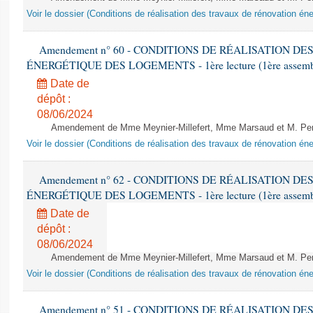
Voir le dossier (Conditions de réalisation des travaux de rénovation é
Amendement n° 60 - CONDITIONS DE RÉALISATION D
ÉNERGÉTIQUE DES LOGEMENTS - 1ère lecture (1ère assemblée
Date de
dépôt :
08/06/2024
Amendement de Mme Meynier-Millefert, Mme Marsaud et M. Perro
Voir le dossier (Conditions de réalisation des travaux de rénovation é
Amendement n° 62 - CONDITIONS DE RÉALISATION D
ÉNERGÉTIQUE DES LOGEMENTS - 1ère lecture (1ère assemblée
Date de
dépôt :
08/06/2024
Amendement de Mme Meynier-Millefert, Mme Marsaud et M. Perro
Voir le dossier (Conditions de réalisation des travaux de rénovation é
Amendement n° 51 - CONDITIONS DE RÉALISATION D