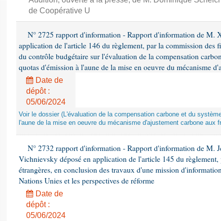
de Coopérative U
N° 2725 rapport d'information - Rapport d'information de M. 
application de l'article 146 du règlement, par la commission des f
du contrôle budgétaire sur l'évaluation de la compensation carbo
quotas d'émission à l'aune de la mise en oeuvre du mécanisme d'
Date de
dépôt :
05/06/2024
Voir le dossier (L'évaluation de la compensation carbone et du systè
l'aune de la mise en oeuvre du mécanisme d'ajustement carbone aux fr
N° 2732 rapport d'information - Rapport d'information de M.
Vichnievsky déposé en application de l'article 145 du règlement, 
étrangères, en conclusion des travaux d'une mission d'information 
Nations Unies et les perspectives de réforme
Date de
dépôt :
05/06/2024