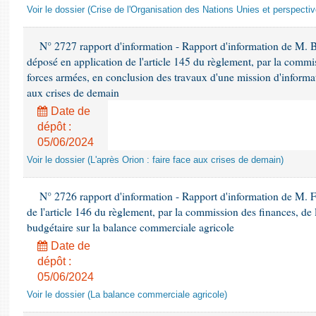
Voir le dossier (Crise de l'Organisation des Nations Unies et perspecti
N° 2727 rapport d'information - Rapport d'information de M. 
déposé en application de l'article 145 du règlement, par la commis
forces armées, en conclusion des travaux d'une mission d'informati
aux crises de demain
Date de
dépôt :
05/06/2024
Voir le dossier (L'après Orion : faire face aux crises de demain)
N° 2726 rapport d'information - Rapport d'information de M. F
de l'article 146 du règlement, par la commission des finances, de
budgétaire sur la balance commerciale agricole
Date de
dépôt :
05/06/2024
Voir le dossier (La balance commerciale agricole)