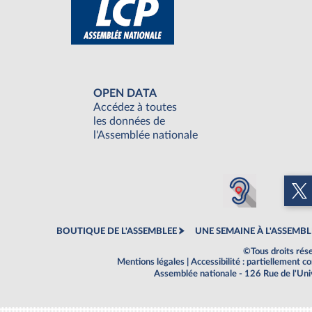
OPEN DATA
Accédez à toutes
les données de
l'Assemblée nationale
BOUTIQUE DE L'ASSEMBLEE
UNE SEMAINE À L'ASSEMBL
©Tous droits rés
Mentions légales
|
Accessibilité : partiellement 
Assemblée nationale - 126 Rue de l'Un