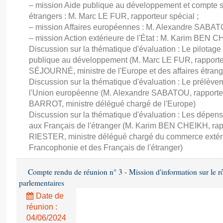
– mission Aide publique au développement et compte sp
étrangers : M. Marc LE FUR, rapporteur spécial ;
– mission Affaires européennes : M. Alexandre SABATO
– mission Action extérieure de l'État : M. Karim BEN C
Discussion sur la thématique d'évaluation : Le pilotage
publique au développement (M. Marc LE FUR, rapporte
SÉJOURNÉ, ministre de l'Europe et des affaires étrang
Discussion sur la thématique d'évaluation : Le prélèvem
l'Union européenne (M. Alexandre SABATOU, rapporteu
BARROT, ministre délégué chargé de l'Europe)
Discussion sur la thématique d'évaluation : Les dépens
aux Français de l'étranger (M. Karim BEN CHEIKH, rapp
RIESTER, ministre délégué chargé du commerce extérieur,
Francophonie et des Français de l'étranger)
Compte rendu de réunion n° 3 - Mission d'information sur le rôle
parlementaires
Date de
réunion :
04/06/2024