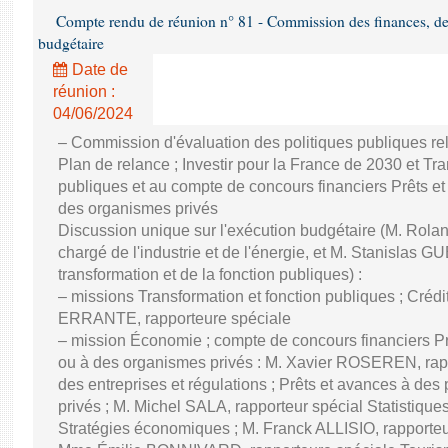
Compte rendu de réunion n° 81 - Commission des finances, de 
budgétaire
Date de
réunion :
04/06/2024
– Commission d'évaluation des politiques publiques re
Plan de relance ; Investir pour la France de 2030 et Tra
publiques et au compte de concours financiers Prêts et
des organismes privés
Discussion unique sur l'exécution budgétaire (M. Ro
chargé de l'industrie et de l'énergie, et M. Stanislas GU
transformation et de la fonction publiques) :
– missions Transformation et fonction publiques ; Créd
ERRANTE, rapporteure spéciale
– mission Économie ; compte de concours financiers Prê
ou à des organismes privés : M. Xavier ROSEREN, ra
des entreprises et régulations ; Prêts et avances à des
privés ; M. Michel SALA, rapporteur spécial Statistiqu
Stratégies économiques ; M. Franck ALLISIO, rapporteu