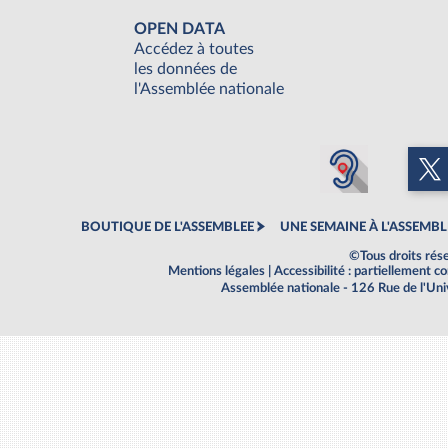
OPEN DATA
Accédez à toutes
les données de
l'Assemblée nationale
BOUTIQUE DE L'ASSEMBLEE
UNE SEMAINE À L'ASSEMBL
©Tous droits rés
Mentions légales
|
Accessibilité : partiellement 
Assemblée nationale - 126 Rue de l'Un