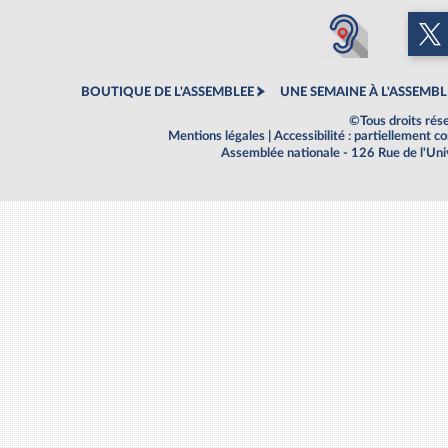
BOUTIQUE DE L'ASSEMBLEE
UNE SEMAINE À L'ASSEMBL
©Tous droits rés
Mentions légales
|
Accessibilité : partiellement 
Assemblée nationale - 126 Rue de l'Un