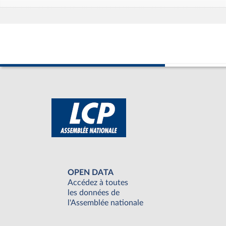
OPEN DATA
Accédez à toutes
les données de
l'Assemblée nationale