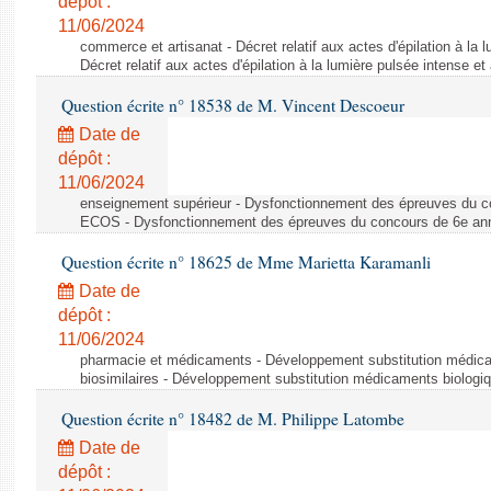
dépôt :
11/06/2024
commerce et artisanat - Décret relatif aux actes d'épilation à la l
Décret relatif aux actes d'épilation à la lumière pulsée intense et
Question écrite n° 18538 de M. Vincent Descoeur
Date de
dépôt :
11/06/2024
enseignement supérieur - Dysfonctionnement des épreuves du c
ECOS - Dysfonctionnement des épreuves du concours de 6e a
Question écrite n° 18625 de Mme Marietta Karamanli
Date de
dépôt :
11/06/2024
pharmacie et médicaments - Développement substitution médic
biosimilaires - Développement substitution médicaments biologi
Question écrite n° 18482 de M. Philippe Latombe
Date de
dépôt :