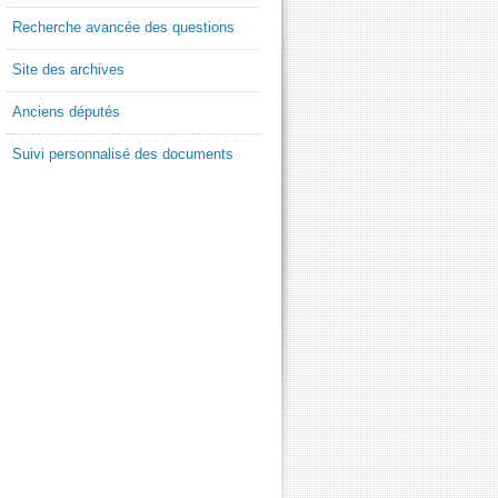
Recherche avancée des questions
Site des archives
Anciens députés
Suivi personnalisé des documents