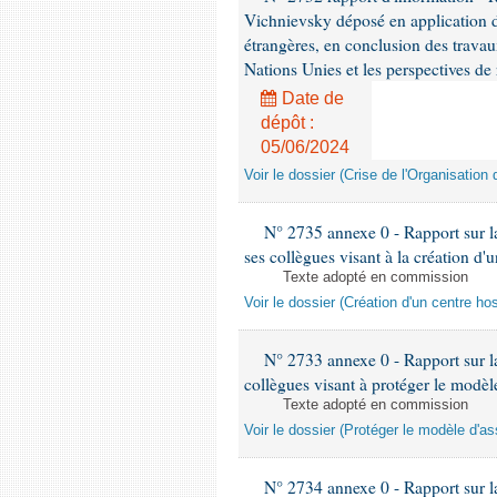
Vichnievsky déposé en application de
étrangères, en conclusion des travau
Nations Unies et les perspectives de
Date de
dépôt :
05/06/2024
Voir le dossier (Crise de l'Organisatio
N° 2735 annexe 0 - Rapport sur la
ses collègues visant à la création d'u
Texte adopté en commission
Voir le dossier (Création d'un centre hos
N° 2733 annexe 0 - Rapport sur la
collègues visant à protéger le modèl
Texte adopté en commission
Voir le dossier (Protéger le modèle d'a
N° 2734 annexe 0 - Rapport sur l