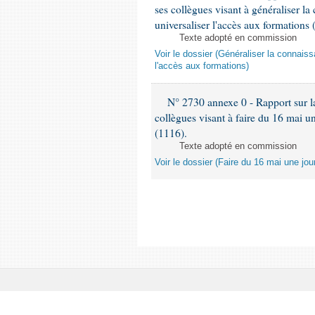
ses collègues visant à généraliser la
universaliser l'accès aux formations 
Texte adopté en commission
Voir le dossier (Généraliser la connais
l'accès aux formations)
N° 2730 annexe 0 - Rapport sur la
collègues visant à faire du 16 mai 
(1116).
Texte adopté en commission
Voir le dossier (Faire du 16 mai une j