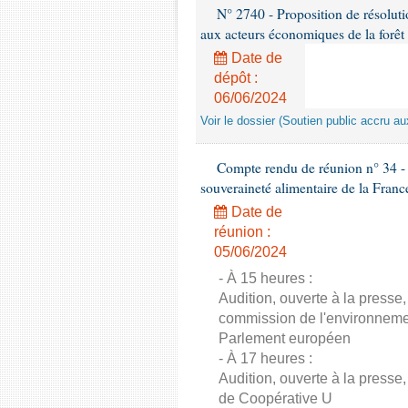
N° 2740 - Proposition de résolut
aux acteurs économiques de la forêt
Date de
dépôt :
06/06/2024
Voir le dossier (Soutien public accru a
Compte rendu de réunion n° 34 - C
souveraineté alimentaire de la Franc
Date de
réunion :
05/06/2024
- À 15 heures :
Audition, ouverte à la presse
commission de l'environnement
Parlement européen
- À 17 heures :
Audition, ouverte à la presse
de Coopérative U