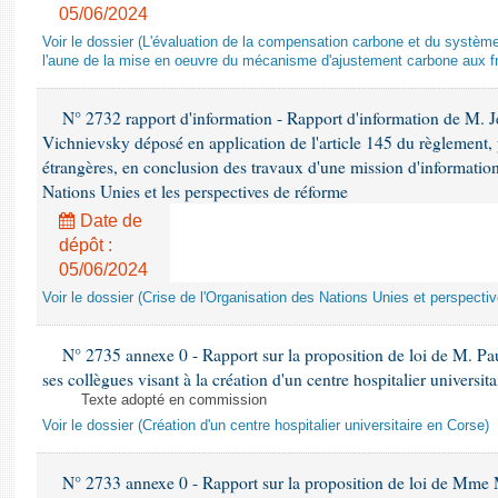
05/06/2024
Voir le dossier (L'évaluation de la compensation carbone et du systè
l'aune de la mise en oeuvre du mécanisme d'ajustement carbone aux fr
N° 2732 rapport d'information - Rapport d'information de M.
Vichnievsky déposé en application de l'article 145 du règlement, 
étrangères, en conclusion des travaux d'une mission d'information 
Nations Unies et les perspectives de réforme
Date de
dépôt :
05/06/2024
Voir le dossier (Crise de l'Organisation des Nations Unies et perspecti
N° 2735 annexe 0 - Rapport sur la proposition de loi de M. Pa
ses collègues visant à la création d'un centre hospitalier universit
Texte adopté en commission
Voir le dossier (Création d'un centre hospitalier universitaire en Corse)
N° 2733 annexe 0 - Rapport sur la proposition de loi de Mme M