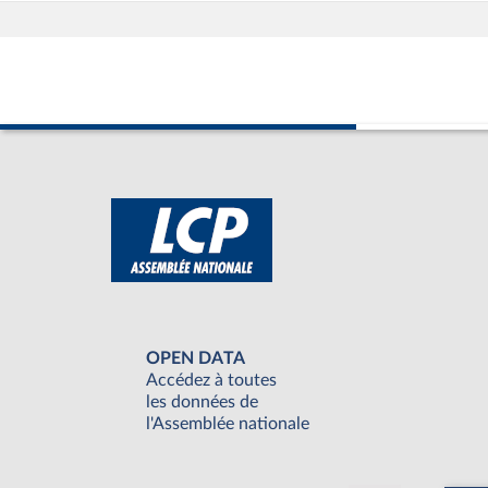
OPEN DATA
Accédez à toutes
les données de
l'Assemblée nationale