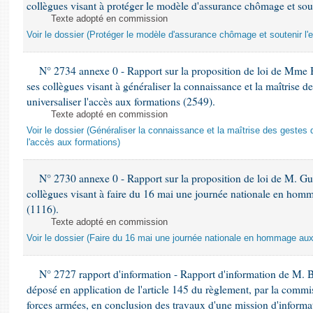
collègues visant à protéger le modèle d'assurance chômage et sout
Texte adopté en commission
Voir le dossier (Protéger le modèle d'assurance chômage et soutenir l'
N° 2734 annexe 0 - Rapport sur la proposition de loi de Mme 
ses collègues visant à généraliser la connaissance et la maîtrise d
universaliser l'accès aux formations (2549).
Texte adopté en commission
Voir le dossier (Généraliser la connaissance et la maîtrise des gestes 
l'accès aux formations)
N° 2730 annexe 0 - Rapport sur la proposition de loi de M. Guy
collègues visant à faire du 16 mai une journée nationale en homm
(1116).
Texte adopté en commission
Voir le dossier (Faire du 16 mai une journée nationale en hommage aux 
N° 2727 rapport d'information - Rapport d'information de M. 
déposé en application de l'article 145 du règlement, par la commis
forces armées, en conclusion des travaux d'une mission d'informati