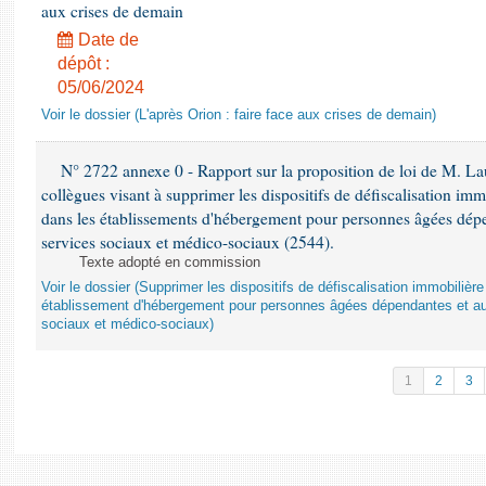
aux crises de demain
Date de
dépôt :
05/06/2024
Voir le dossier (L'après Orion : faire face aux crises de demain)
N° 2722 annexe 0 - Rapport sur la proposition de loi de M. Lau
collègues visant à supprimer les dispositifs de défiscalisation imm
dans les établissements d'hébergement pour personnes âgées dépen
services sociaux et médico-sociaux (2544).
Texte adopté en commission
Voir le dossier (Supprimer les dispositifs de défiscalisation immobiliè
établissement d'hébergement pour personnes âgées dépendantes et au
sociaux et médico-sociaux)
1
2
3