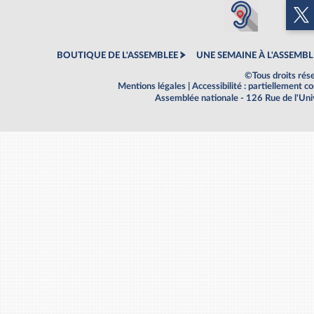
BOUTIQUE DE L'ASSEMBLEE
UNE SEMAINE À L'ASSEMBL
©Tous droits rés
Mentions légales
|
Accessibilité : partiellement 
Assemblée nationale - 126 Rue de l'Un