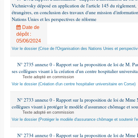
Vichnievsky déposé en application de l'article 145 du règlement, 
étrangères, en conclusion des travaux d'une mission d'information 
Nations Unies et les perspectives de réforme
Date de
dépôt :
05/06/2024
Voir le dossier (Crise de l'Organisation des Nations Unies et perspecti
N° 2735 annexe 0 - Rapport sur la proposition de loi de M. Pa
ses collègues visant à la création d'un centre hospitalier universit
Texte adopté en commission
Voir le dossier (Création d'un centre hospitalier universitaire en Corse)
N° 2733 annexe 0 - Rapport sur la proposition de loi de Mme M
collègues visant à protéger le modèle d'assurance chômage et sout
Texte adopté en commission
Voir le dossier (Protéger le modèle d'assurance chômage et soutenir l'
N° 2734 annexe 0 - Rapport sur la proposition de loi de Mme 