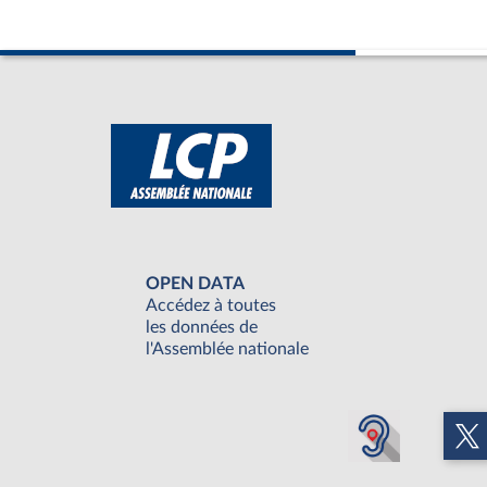
OPEN DATA
Accédez à toutes
les données de
l'Assemblée nationale