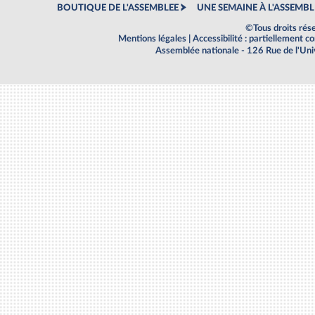
BOUTIQUE DE L'ASSEMBLEE
UNE SEMAINE À L'ASSEMBL
©Tous droits rés
Mentions légales
|
Accessibilité : partiellement 
Assemblée nationale - 126 Rue de l'Un