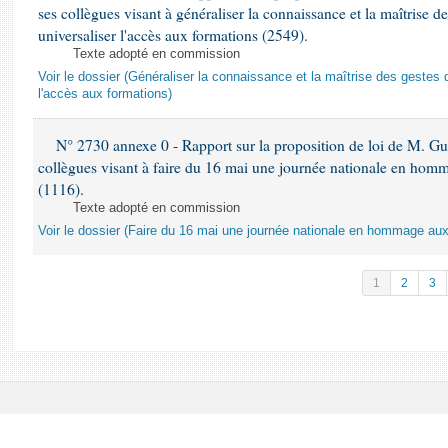
ses collègues visant à généraliser la connaissance et la maîtrise d
universaliser l'accès aux formations (2549).
Texte adopté en commission
Voir le dossier (Généraliser la connaissance et la maîtrise des gestes 
l'accès aux formations)
N° 2730 annexe 0 - Rapport sur la proposition de loi de M. Guy
collègues visant à faire du 16 mai une journée nationale en homm
(1116).
Texte adopté en commission
Voir le dossier (Faire du 16 mai une journée nationale en hommage aux 
1
2
3