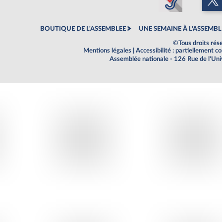
BOUTIQUE DE L'ASSEMBLEE
UNE SEMAINE À L'ASSEMBL
©Tous droits rés
Mentions légales
|
Accessibilité : partiellement 
Assemblée nationale - 126 Rue de l'Un