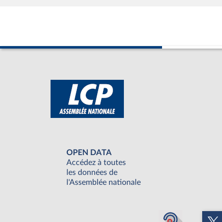
OPEN DATA
Accédez à toutes
les données de
l'Assemblée nationale