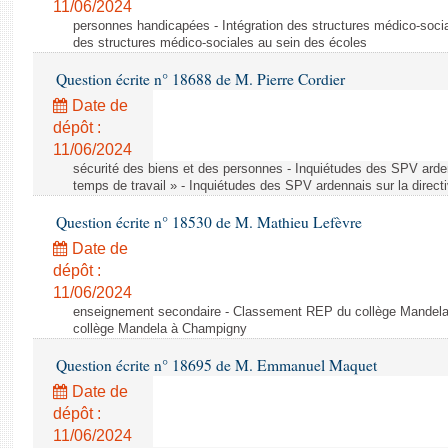
11/06/2024
personnes handicapées - Intégration des structures médico-socia
des structures médico-sociales au sein des écoles
Question écrite n° 18688 de M. Pierre Cordier
Date de
dépôt :
11/06/2024
sécurité des biens et des personnes - Inquiétudes des SPV arden
temps de travail » - Inquiétudes des SPV ardennais sur la direct
Question écrite n° 18530 de M. Mathieu Lefèvre
Date de
dépôt :
11/06/2024
enseignement secondaire - Classement REP du collège Mandel
collège Mandela à Champigny
Question écrite n° 18695 de M. Emmanuel Maquet
Date de
dépôt :
11/06/2024