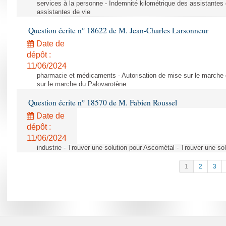
services à la personne - Indemnité kilométrique des assistantes 
assistantes de vie
Question écrite n° 18622 de M. Jean-Charles Larsonneur
Date de
dépôt :
11/06/2024
pharmacie et médicaments - Autorisation de mise sur le marche 
sur le marche du Palovarotène
Question écrite n° 18570 de M. Fabien Roussel
Date de
dépôt :
11/06/2024
industrie - Trouver une solution pour Ascométal - Trouver une so
1
2
3