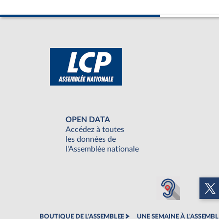
OPEN DATA
Accédez à toutes
les données de
l'Assemblée nationale
BOUTIQUE DE L'ASSEMBLEE
UNE SEMAINE À L'ASSEMBL