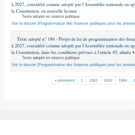
à 2027, considéré comme adopté par l'Assemblée nationale en appli
la Constitution, en nouvelle lecture
Texte adopté en séance publique
Voir le dossier (Programmation des finances publiques pour les année
Texte adopté n° 186 - Projet de loi de programmation des fina
à 2027, considéré comme adopté par l'Assemblée nationale en appli
la Constitution, dans les conditions prévues à l'article 45, alinéa 4
Texte adopté en séance publique
Voir le dossier (Programmation des finances publiques pour les année
« précedent
1
1062
1063
1064