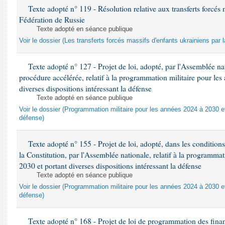
Texte adopté n° 119 - Résolution relative aux transferts forcés 
Fédération de Russie
Texte adopté en séance publique
Voir le dossier (Les transferts forcés massifs d'enfants ukrainiens par 
Texte adopté n° 127 - Projet de loi, adopté, par l'Assemblée n
procédure accélérée, relatif à la programmation militaire pour le
diverses dispositions intéressant la défense
Texte adopté en séance publique
Voir le dossier (Programmation militaire pour les années 2024 à 2030 et
défense)
Texte adopté n° 155 - Projet de loi, adopté, dans les conditions 
la Constitution, par l'Assemblée nationale, relatif à la programma
2030 et portant diverses dispositions intéressant la défense
Texte adopté en séance publique
Voir le dossier (Programmation militaire pour les années 2024 à 2030 et
défense)
Texte adopté n° 168 - Projet de loi de programmation des fina