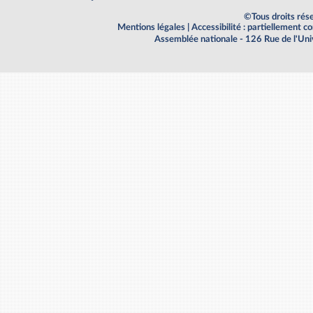
©Tous droits rés
Mentions légales
|
Accessibilité : partiellement 
Assemblée nationale - 126 Rue de l'Un