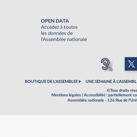
OPEN DATA
Accédez à toutes
les données de
l'Assemblée nationale
BOUTIQUE DE L'ASSEMBLEE
UNE SEMAINE À L'ASSEMBL
©Tous droits rés
Mentions légales
|
Accessibilité : partiellement 
Assemblée nationale - 126 Rue de l'Un