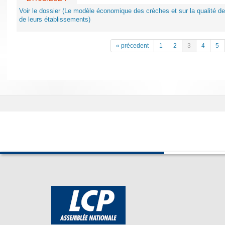
Voir le dossier (Le modèle économique des crèches et sur la qualité de
de leurs établissements)
« précedent
1
2
3
4
5