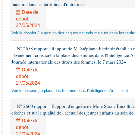
majeurs dans les territoires d'outre mer
Date de
dépôt :
27/05/2024
Voir le dossier (La gestion des risques naturels majeurs dans les territo
N° 2658 rapport - Rapport de M. Stéphane Piednoir établi au n
l'événement consacré à la place des femmes dans l'Intelligence Arti
Journée internationale des droits des femmes, le 7 mars 2024
Date de
dépôt :
27/05/2024
Voir le dossier (La place des femmes dans l'Intelligence Artificielle)
N° 2660 rapport - Rapport d'enquête de Mme Sarah Tanzilli s
crèches et sur la qualité de l'accueil des jeunes enfants au sein de
Date de
dépôt :
27/05/2024