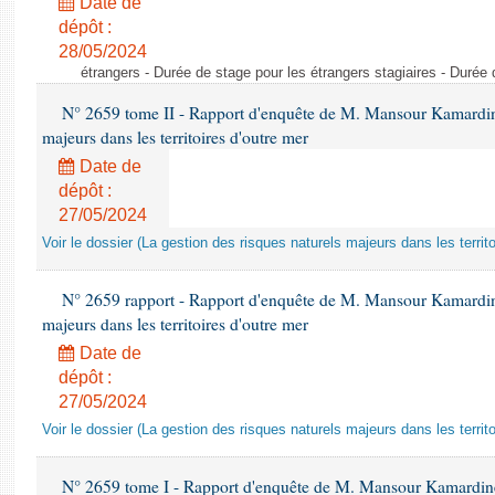
Date de
dépôt :
28/05/2024
étrangers - Durée de stage pour les étrangers stagiaires - Durée 
N° 2659 tome II - Rapport d'enquête de M. Mansour Kamardine 
majeurs dans les territoires d'outre mer
Date de
dépôt :
27/05/2024
Voir le dossier (La gestion des risques naturels majeurs dans les territo
N° 2659 rapport - Rapport d'enquête de M. Mansour Kamardine 
majeurs dans les territoires d'outre mer
Date de
dépôt :
27/05/2024
Voir le dossier (La gestion des risques naturels majeurs dans les territo
N° 2659 tome I - Rapport d'enquête de M. Mansour Kamardine s