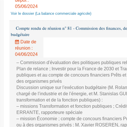
dépôt :
05/06/2024
Voir le dossier (La balance commerciale agricole)
Compte rendu de réunion n° 81 - Commission des finances, de 
budgétaire
Date de
réunion :
04/06/2024
– Commission d'évaluation des politiques publiques re
Plan de relance ; Investir pour la France de 2030 et Tra
publiques et au compte de concours financiers Prêts et
des organismes privés
Discussion unique sur l'exécution budgétaire (M. Ro
chargé de l'industrie et de l'énergie, et M. Stanislas GU
transformation et de la fonction publiques) :
– missions Transformation et fonction publiques ; Créd
ERRANTE, rapporteure spéciale
– mission Économie ; compte de concours financiers Prê
ou à des organismes privés : M. Xavier ROSEREN, ra