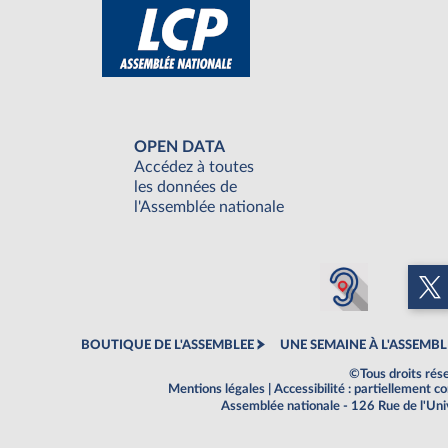
OPEN DATA
Accédez à toutes
les données de
l'Assemblée nationale
BOUTIQUE DE L'ASSEMBLEE
UNE SEMAINE À L'ASSEMBL
©Tous droits rés
Mentions légales
|
Accessibilité : partiellement 
Assemblée nationale - 126 Rue de l'Un