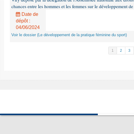
chances entre les hommes et les femmes sur le développement de 
Date de
dépôt :
04/06/2024
Voir le dossier (Le développement de la pratique féminine du sport)
1
2
3