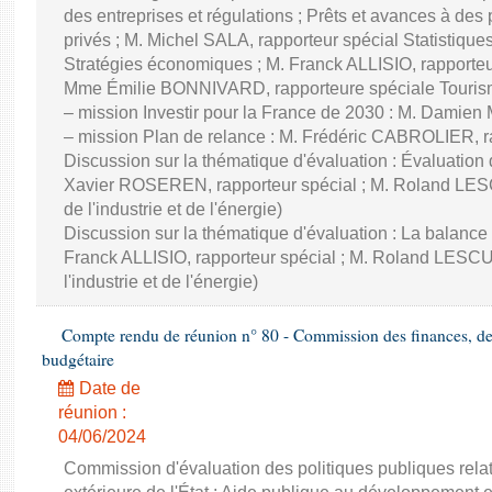
des entreprises et régulations ; Prêts et avances à des
privés ; M. Michel SALA, rapporteur spécial Statistiqu
Stratégies économiques ; M. Franck ALLISIO, rapporteu
Mme Émilie BONNIVARD, rapporteure spéciale Touri
– mission Investir pour la France de 2030 : M. Damien
– mission Plan de relance : M. Frédéric CABROLIER, r
Discussion sur la thématique d'évaluation : Évaluatio
Xavier ROSEREN, rapporteur spécial ; M. Roland LES
de l'industrie et de l'énergie)
Discussion sur la thématique d'évaluation : La balance
Franck ALLISIO, rapporteur spécial ; M. Roland LESC
l'industrie et de l'énergie)
Compte rendu de réunion n° 80 - Commission des finances, de 
budgétaire
Date de
réunion :
04/06/2024
Commission d'évaluation des politiques publiques rela