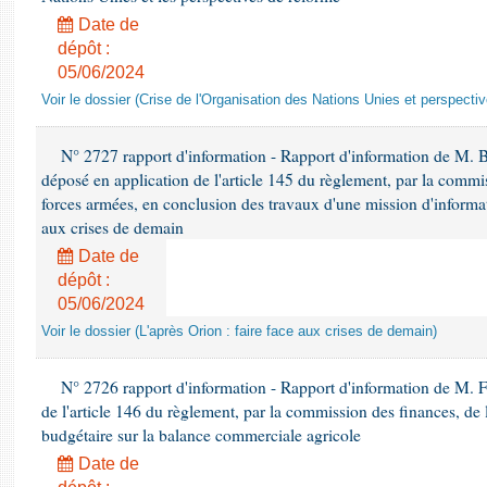
Date de
dépôt :
05/06/2024
Voir le dossier (Crise de l'Organisation des Nations Unies et perspecti
N° 2727 rapport d'information - Rapport d'information de M. 
déposé en application de l'article 145 du règlement, par la commis
forces armées, en conclusion des travaux d'une mission d'informati
aux crises de demain
Date de
dépôt :
05/06/2024
Voir le dossier (L'après Orion : faire face aux crises de demain)
N° 2726 rapport d'information - Rapport d'information de M. F
de l'article 146 du règlement, par la commission des finances, de
budgétaire sur la balance commerciale agricole
Date de