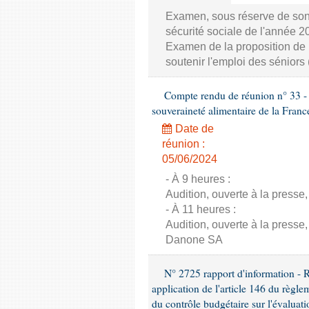
Examen, sous réserve de son 
sécurité sociale de l'année 
Examen de la proposition de 
soutenir l'emploi des séniors
Compte rendu de réunion n° 33 - C
souveraineté alimentaire de la Franc
Date de
réunion :
05/06/2024
- À 9 heures :
Audition, ouverte à la presse,
- À 11 heures :
Audition, ouverte à la presse,
Danone SA
N° 2725 rapport d'information - 
application de l'article 146 du règl
du contrôle budgétaire sur l'évalua