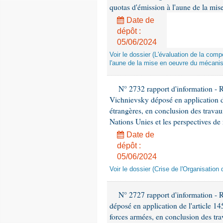
quotas d'émission à l'aune de la mi
Date de
dépôt :
05/06/2024
Voir le dossier (L'évaluation de la co
l'aune de la mise en oeuvre du mécanis
N° 2732 rapport d'information - 
Vichnievsky déposé en application de
étrangères, en conclusion des travau
Nations Unies et les perspectives de
Date de
dépôt :
05/06/2024
Voir le dossier (Crise de l'Organisatio
N° 2727 rapport d'information - 
déposé en application de l'article 1
forces armées, en conclusion des trav