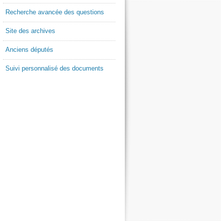
Recherche avancée des questions
Site des archives
Anciens députés
Suivi personnalisé des documents