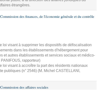
ffaires étrangères.
Commission des finances, de l'économie générale et du contrôle
loi visant à supprimer les dispositifs de défiscalisation
ssements dans les établissements d'hébergement pour
et autres établissements et services sociaux et médico-
nt PANIFOUS, rapporteur)
loi visant à accroître la part des résidents nationaux
ette publiques (n° 2546) (M. Michel CASTELLANI,
Commission des affaires sociales