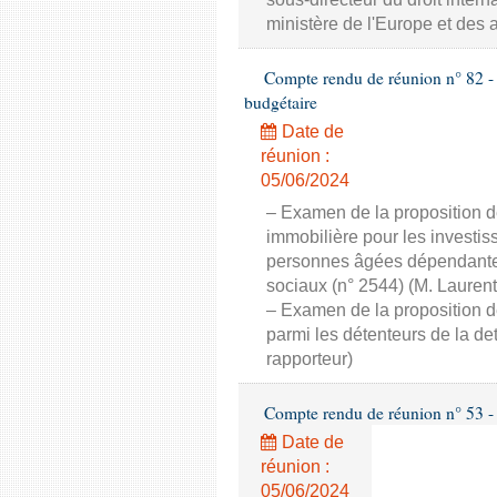
ministère de l'Europe et des a
Compte rendu de réunion n° 82 - 
budgétaire
Date de
réunion :
05/06/2024
– Examen de la proposition de 
immobilière pour les investi
personnes âgées dépendantes 
sociaux (n° 2544) (M. Laure
– Examen de la proposition de 
parmi les détenteurs de la d
rapporteur)
Compte rendu de réunion n° 53 - 
Date de
réunion :
05/06/2024