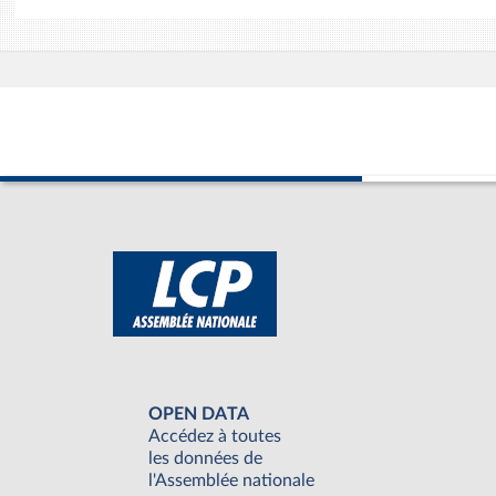
OPEN DATA
Accédez à toutes
les données de
l'Assemblée nationale