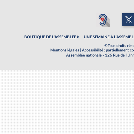
BOUTIQUE DE L'ASSEMBLEE
UNE SEMAINE À L'ASSEMBL
©Tous droits rés
Mentions légales
|
Accessibilité : partiellement 
Assemblée nationale - 126 Rue de l'Un