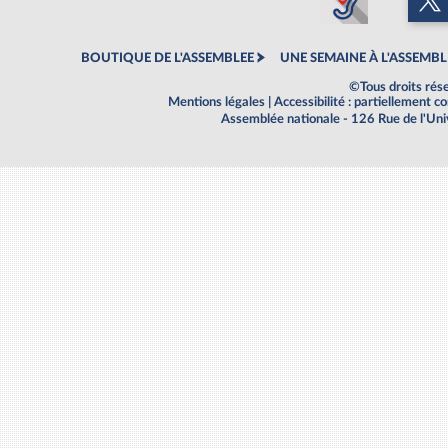
BOUTIQUE DE L'ASSEMBLEE
UNE SEMAINE À L'ASSEMBL
©Tous droits rés
Mentions légales
|
Accessibilité : partiellement 
Assemblée nationale - 126 Rue de l'Un