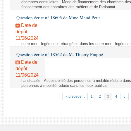
chambres consulaires - Mode de financement des chambres des m
financement des chambres des métiers et de l'artisanat
Question écrite n° 18605 de Mme Maud Petit
Date de
dépôt :
11/06/2024
outre-mer - Ingérences étrangères dans les outre-mer - Ingérenc
Question écrite n° 18562 de M. Thierry Frappé
Date de
dépôt :
11/06/2024
handicapés - Accessibilité des personnes à mobilité réduite dans 
personnes à mobilité réduite dans les lieux publics
« précedent
1
2
3
4
5