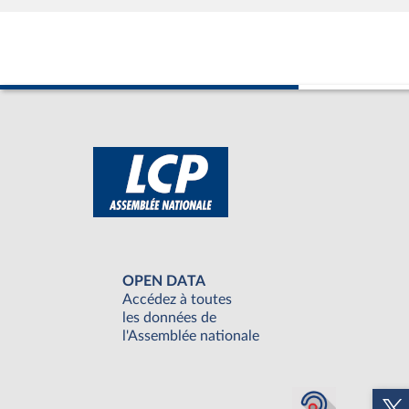
OPEN DATA
Accédez à toutes
les données de
l'Assemblée nationale