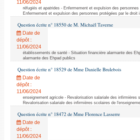
11/06/2024
réfugiés et apatrides - Enfermement et expulsion des personnes pr
Enfermement et expulsion des personnes protégées par le droit i
Question écrite n° 18550 de M. Michaël Taverne
Date de
dépôt :
11/06/2024
établissements de santé - Situation financière alarmante des Ehp
alarmante des Ehpad publics
Question écrite n° 18529 de Mme Danielle Brulebois
Date de
dépôt :
11/06/2024
enseignement agricole - Revalorisation salariale des infirmières 
Revalorisation salariale des infirmières scolaires de l'enseigneme
Question écrite n° 18472 de Mme Florence Lasserre
Date de
dépôt :
11/06/2024