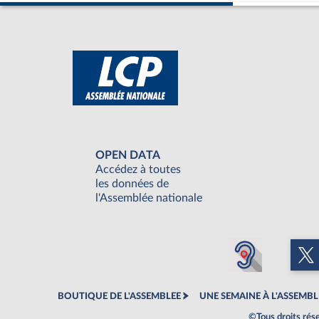
OPEN DATA
Accédez à toutes
les données de
l'Assemblée nationale
BOUTIQUE DE L'ASSEMBLEE
UNE SEMAINE À L'ASSEMBL
©Tous droits rés