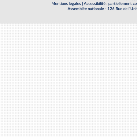
Mentions légales
|
Accessibilité : partiellement 
Assemblée nationale - 126 Rue de l'Un