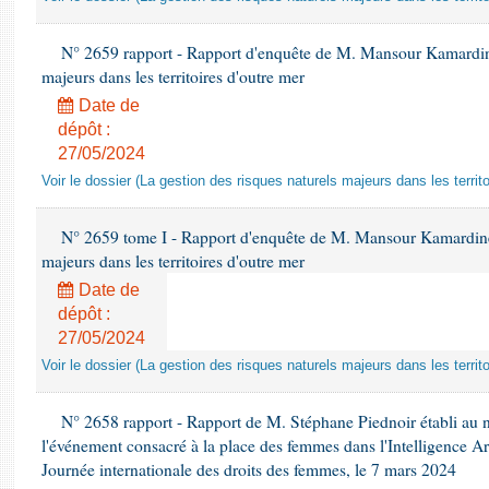
N° 2659 rapport - Rapport d'enquête de M. Mansour Kamardine 
majeurs dans les territoires d'outre mer
Date de
dépôt :
27/05/2024
Voir le dossier (La gestion des risques naturels majeurs dans les territo
N° 2659 tome I - Rapport d'enquête de M. Mansour Kamardine s
majeurs dans les territoires d'outre mer
Date de
dépôt :
27/05/2024
Voir le dossier (La gestion des risques naturels majeurs dans les territo
N° 2658 rapport - Rapport de M. Stéphane Piednoir établi au n
l'événement consacré à la place des femmes dans l'Intelligence Arti
Journée internationale des droits des femmes, le 7 mars 2024