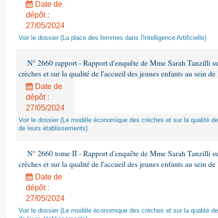
Date de
dépôt :
27/05/2024
Voir le dossier (La place des femmes dans l'Intelligence Artificielle)
N° 2660 rapport - Rapport d'enquête de Mme Sarah Tanzilli s
crèches et sur la qualité de l'accueil des jeunes enfants au sein de
Date de
dépôt :
27/05/2024
Voir le dossier (Le modèle économique des crèches et sur la qualité de
de leurs établissements)
N° 2660 tome II - Rapport d'enquête de Mme Sarah Tanzilli s
crèches et sur la qualité de l'accueil des jeunes enfants au sein de
Date de
dépôt :
27/05/2024
Voir le dossier (Le modèle économique des crèches et sur la qualité de