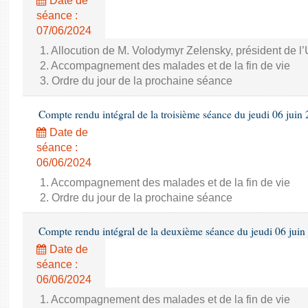
Date de
séance :
07/06/2024
1. Allocution de M. Volodymyr Zelensky, président de l
2. Accompagnement des malades et de la fin de vie
3. Ordre du jour de la prochaine séance
Compte rendu intégral de la troisième séance du jeudi 06 juin
Date de
séance :
06/06/2024
1. Accompagnement des malades et de la fin de vie
2. Ordre du jour de la prochaine séance
Compte rendu intégral de la deuxième séance du jeudi 06 juin
Date de
séance :
06/06/2024
1. Accompagnement des malades et de la fin de vie