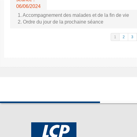
06/06/2024
1. Accompagnement des malades et de la fin de vie
2. Ordre du jour de la prochaine séance
1
2
3