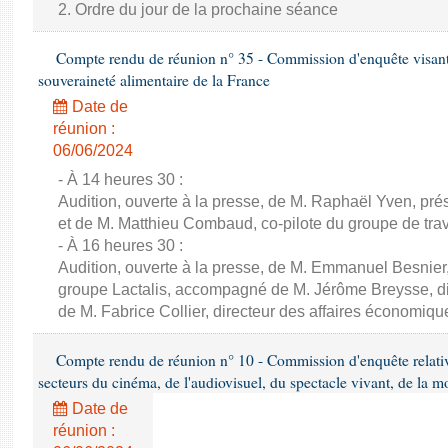
2. Ordre du jour de la prochaine séance
Compte rendu de réunion n° 35 - Commission d'enquête visant à 
souveraineté alimentaire de la France
Date de
réunion :
06/06/2024
- À 14 heures 30 :
Audition, ouverte à la presse, de M. Raphaël Yven, prés
et de M. Matthieu Combaud, co-pilote du groupe de trava
- À 16 heures 30 :
Audition, ouverte à la presse, de M. Emmanuel Besnier,
groupe Lactalis, accompagné de M. Jérôme Breysse, dir
de M. Fabrice Collier, directeur des affaires économiqu
Compte rendu de réunion n° 10 - Commission d'enquête relati
secteurs du cinéma, de l'audiovisuel, du spectacle vivant, de la mo
Date de
réunion :