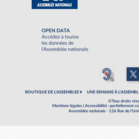
OPEN DATA
Accédez à toutes
les données de
l'Assemblée nationale
BOUTIQUE DE L'ASSEMBLEE
UNE SEMAINE À L'ASSEMBL
©Tous droits rés
Mentions légales
|
Accessibilité : partiellement 
Assemblée nationale - 126 Rue de l'Un