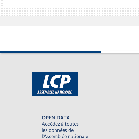
OPEN DATA
Accédez à toutes
les données de
l'Assemblée nationale