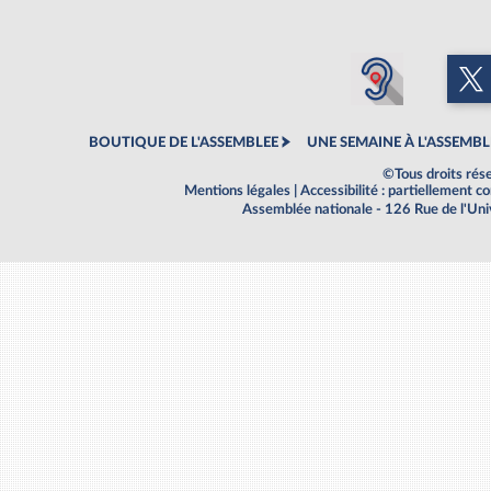
BOUTIQUE DE L'ASSEMBLEE
UNE SEMAINE À L'ASSEMBL
©Tous droits rés
Mentions légales
|
Accessibilité : partiellement 
Assemblée nationale - 126 Rue de l'Un