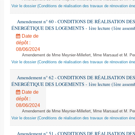
Voir le dossier (Conditions de réalisation des travaux de rénovation é
Amendement n° 60 - CONDITIONS DE RÉALISATION D
ÉNERGÉTIQUE DES LOGEMENTS - 1ère lecture (1ère assemblée
Date de
dépôt :
08/06/2024
Amendement de Mme Meynier-Millefert, Mme Marsaud et M. Perro
Voir le dossier (Conditions de réalisation des travaux de rénovation é
Amendement n° 62 - CONDITIONS DE RÉALISATION D
ÉNERGÉTIQUE DES LOGEMENTS - 1ère lecture (1ère assemblée
Date de
dépôt :
08/06/2024
Amendement de Mme Meynier-Millefert, Mme Marsaud et M. Perro
Voir le dossier (Conditions de réalisation des travaux de rénovation é
Amendement n° 51 - CONDITIONS DE RÉALISATION D