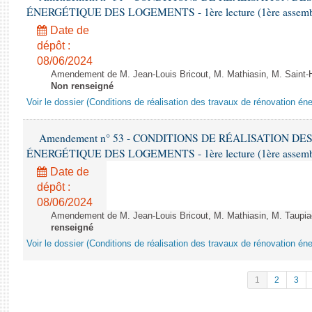
ÉNERGÉTIQUE DES LOGEMENTS - 1ère lecture (1ère assemblée
Date de
dépôt :
08/06/2024
Amendement de M. Jean-Louis Bricout, M. Mathiasin, M. Saint-H
Non renseigné
Voir le dossier (Conditions de réalisation des travaux de rénovation é
Amendement n° 53 - CONDITIONS DE RÉALISATION D
ÉNERGÉTIQUE DES LOGEMENTS - 1ère lecture (1ère assemblée
Date de
dépôt :
08/06/2024
Amendement de M. Jean-Louis Bricout, M. Mathiasin, M. Taupiac e
renseigné
Voir le dossier (Conditions de réalisation des travaux de rénovation é
1
2
3