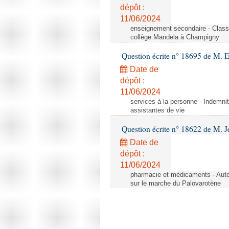
dépôt :
11/06/2024
enseignement secondaire - Cla
collège Mandela à Champigny
Question écrite n° 18695 de M.
Date de
dépôt :
11/06/2024
services à la personne - Indemnit
assistantes de vie
Question écrite n° 18622 de M. J
Date de
dépôt :
11/06/2024
pharmacie et médicaments - Autor
sur le marche du Palovarotène