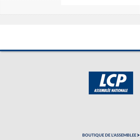
BOUTIQUE DE L'ASSEMBLEE