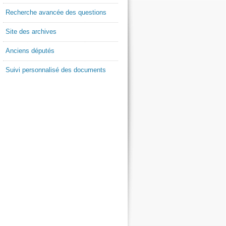
Recherche avancée des questions
Site des archives
Anciens députés
Suivi personnalisé des documents