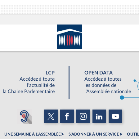
LCP
OPEN DATA
Accédez à toute
Accédez à toutes
l'actualité de
les données de
la Chaine Parlementaire
l'Assemblée nationale
UNE SEMAINE À L'ASSEMBLÉE
S'ABONNER À UN SERVICE
OUTIL