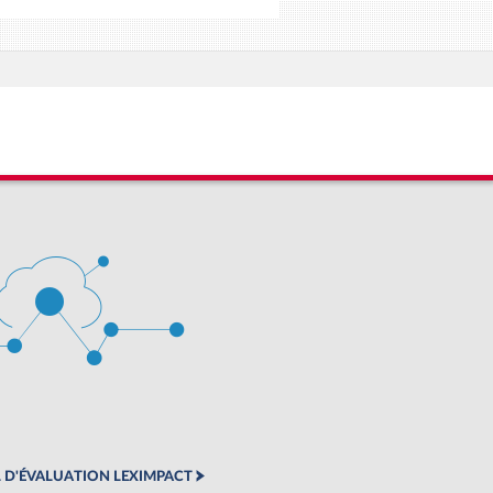
 D'ÉVALUATION LEXIMPACT