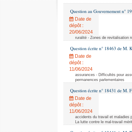
Question au Gouvernement n° 19
Date de
dépôt :
20/06/2024
ruralité - Zones de revitalisation 
Question écrite n° 18463 de M. K
Date de
dépôt :
11/06/2024
assurances - Difficultés pour ass
permanences parlementaires
Question écrite n° 18431 de M. F
Date de
dépôt :
11/06/2024
accidents du travail et maladies p
La lutte contre le mal-travail mér