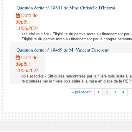
Question écrite n° 18691 de Mme Christelle D'Intorni
Date de
dépôt :
11/06/2024
sécurité routière - Éligibilité du permis moto au financement par
Éligibilité du permis moto au financement par le compte personn
Question écrite n° 18469 de M. Vincent Descoeur
Date de
dépôt :
11/06/2024
bois et forêts - Difficultés rencontrées par la filière bois suite à 
rencontrées par la filière bois suite à la mise en place de la REP
« précedent
1
2
3
4