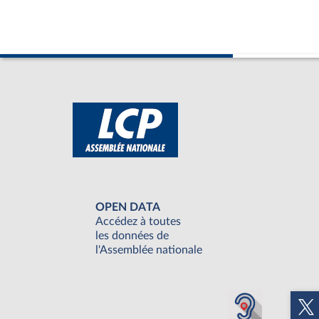
OPEN DATA
Accédez à toutes
les données de
l'Assemblée nationale