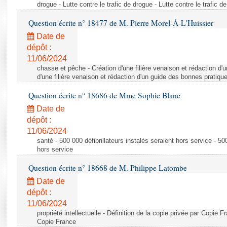
drogue - Lutte contre le trafic de drogue - Lutte contre le trafic d
Question écrite n° 18477 de M. Pierre Morel-À-L'Huissier
Date de
dépôt :
11/06/2024
chasse et pêche - Création d'une filière venaison et rédaction d'
d'une filière venaison et rédaction d'un guide des bonnes pratiqu
Question écrite n° 18686 de Mme Sophie Blanc
Date de
dépôt :
11/06/2024
santé - 500 000 défibrillateurs instalés seraient hors service - 500
hors service
Question écrite n° 18668 de M. Philippe Latombe
Date de
dépôt :
11/06/2024
propriété intellectuelle - Définition de la copie privée par Copie F
Copie France