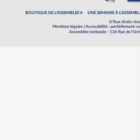
BOUTIQUE DE L'ASSEMBLEE
UNE SEMAINE À L'ASSEMBL
©Tous droits rés
Mentions légales
|
Accessibilité : partiellement 
Assemblée nationale - 126 Rue de l'Un