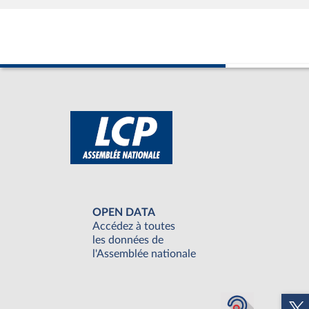
OPEN DATA
Accédez à toutes
les données de
l'Assemblée nationale