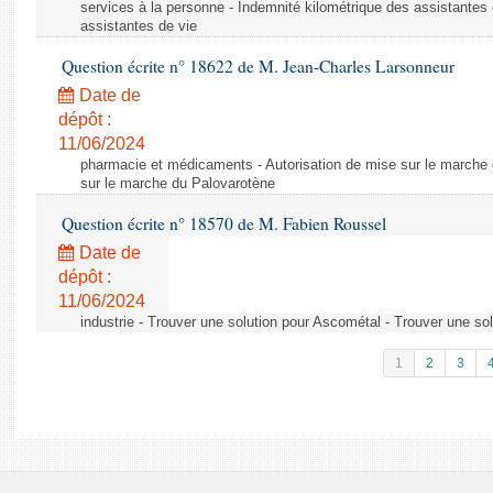
services à la personne - Indemnité kilométrique des assistantes 
assistantes de vie
Question écrite n° 18622 de M. Jean-Charles Larsonneur
Date de
dépôt :
11/06/2024
pharmacie et médicaments - Autorisation de mise sur le marche 
sur le marche du Palovarotène
Question écrite n° 18570 de M. Fabien Roussel
Date de
dépôt :
11/06/2024
industrie - Trouver une solution pour Ascométal - Trouver une so
1
2
3