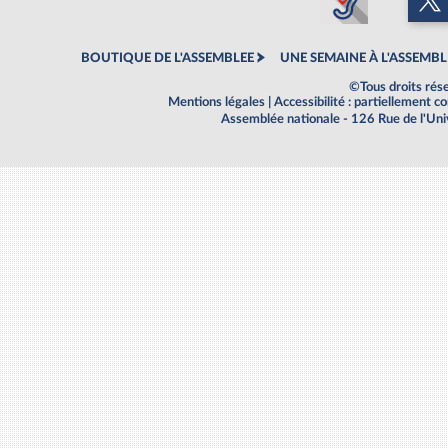
BOUTIQUE DE L'ASSEMBLEE
UNE SEMAINE À L'ASSEMBL
©Tous droits rés
Mentions légales
|
Accessibilité : partiellement 
Assemblée nationale - 126 Rue de l'Un