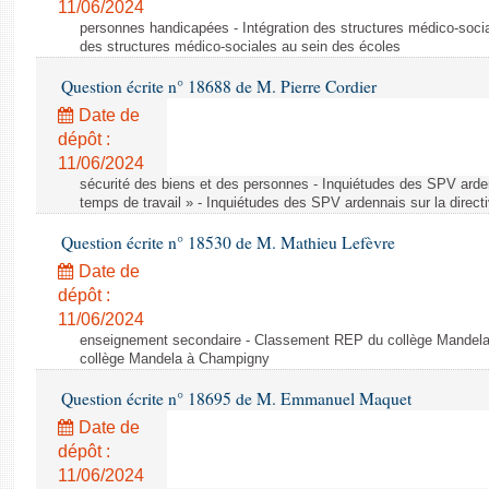
11/06/2024
personnes handicapées - Intégration des structures médico-socia
des structures médico-sociales au sein des écoles
Question écrite n° 18688 de M. Pierre Cordier
Date de
dépôt :
11/06/2024
sécurité des biens et des personnes - Inquiétudes des SPV arden
temps de travail » - Inquiétudes des SPV ardennais sur la direct
Question écrite n° 18530 de M. Mathieu Lefèvre
Date de
dépôt :
11/06/2024
enseignement secondaire - Classement REP du collège Mandel
collège Mandela à Champigny
Question écrite n° 18695 de M. Emmanuel Maquet
Date de
dépôt :
11/06/2024