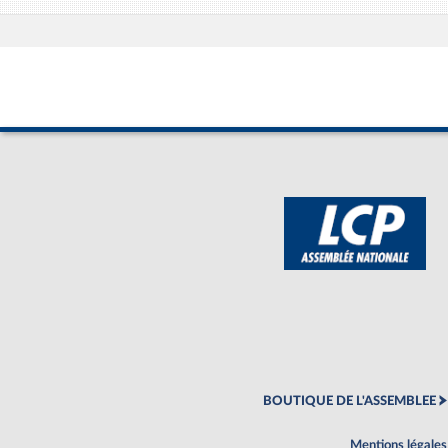
BOUTIQUE DE L'ASSEMBLEE
Mentions légales