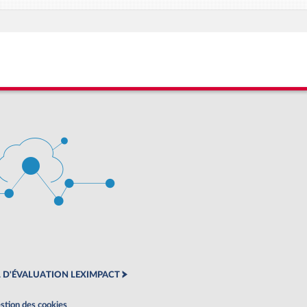
 D'ÉVALUATION LEXIMPACT
stion des cookies