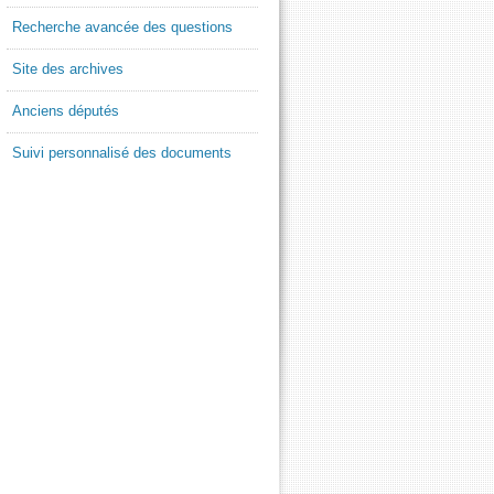
Recherche avancée des questions
Site des archives
Anciens députés
Suivi personnalisé des documents