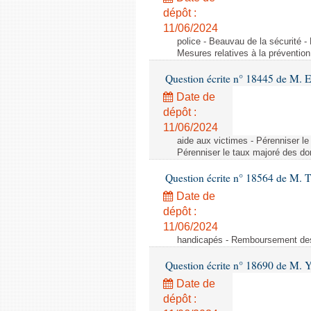
dépôt :
11/06/2024
police - Beauvau de la sécurité -
Mesures relatives à la prévention
Question écrite n° 18445 de M. 
Date de
dépôt :
11/06/2024
aide aux victimes - Pérenniser le
Pérenniser le taux majoré des don
Question écrite n° 18564 de M. T
Date de
dépôt :
11/06/2024
handicapés - Remboursement des 
Question écrite n° 18690 de M. 
Date de
dépôt :