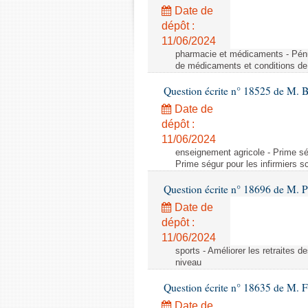
Date de
dépôt :
11/06/2024
pharmacie et médicaments - Pénu
de médicaments et conditions de 
Question écrite n° 18525 de M. B
Date de
dépôt :
11/06/2024
enseignement agricole - Prime ség
Prime ségur pour les infirmiers s
Question écrite n° 18696 de M. Pi
Date de
dépôt :
11/06/2024
sports - Améliorer les retraites d
niveau
Question écrite n° 18635 de M. Fr
Date de