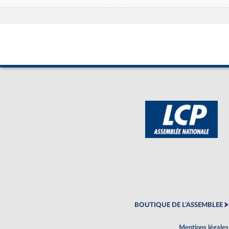
BOUTIQUE DE L'ASSEMBLEE
Mentions légales