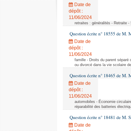
Date de
dépôt :
11/06/2024
retraites : généralités - Retraite 
Question écrite n° 18555 de M. 
Date de
dépôt :
11/06/2024
famille - Droits du parent séparé 
ou divorcé dans la vie scolaire d
Question écrite n° 18465 de M. 
Date de
dépôt :
11/06/2024
automobiles - Économie circulaire 
réparabilité des batteries électriq
Question écrite n° 18481 de M. 
Date de