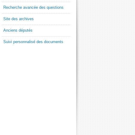
Recherche avancée des questions
Site des archives
Anciens députés
Suivi personnalisé des documents