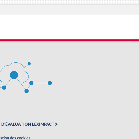
 D'ÉVALUATION LEXIMPACT
stion des cookies