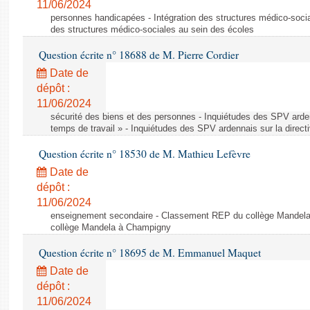
11/06/2024
personnes handicapées - Intégration des structures médico-socia
des structures médico-sociales au sein des écoles
Question écrite n° 18688 de M. Pierre Cordier
Date de
dépôt :
11/06/2024
sécurité des biens et des personnes - Inquiétudes des SPV arden
temps de travail » - Inquiétudes des SPV ardennais sur la direct
Question écrite n° 18530 de M. Mathieu Lefèvre
Date de
dépôt :
11/06/2024
enseignement secondaire - Classement REP du collège Mandel
collège Mandela à Champigny
Question écrite n° 18695 de M. Emmanuel Maquet
Date de
dépôt :
11/06/2024