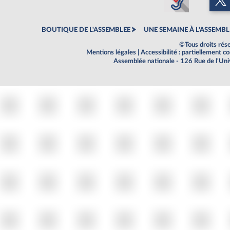
BOUTIQUE DE L'ASSEMBLEE
UNE SEMAINE À L'ASSEMBL
©Tous droits rés
Mentions légales
|
Accessibilité : partiellement 
Assemblée nationale - 126 Rue de l'Un