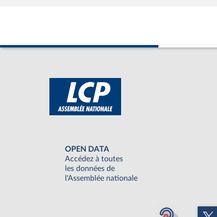
OPEN DATA
Accédez à toutes
les données de
l'Assemblée nationale