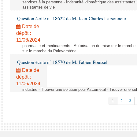
services à la personne - Indemnité kilométrique des assistantes 
assistantes de vie
Question écrite n° 18622 de M. Jean-Charles Larsonneur
Date de
dépôt :
11/06/2024
pharmacie et médicaments - Autorisation de mise sur le marche 
sur le marche du Palovarotène
Question écrite n° 18570 de M. Fabien Roussel
Date de
dépôt :
11/06/2024
industrie - Trouver une solution pour Ascométal - Trouver une so
1
2
3