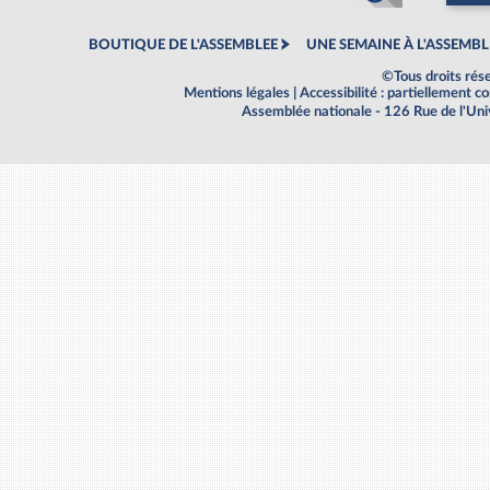
BOUTIQUE DE L'ASSEMBLEE
UNE SEMAINE À L'ASSEMBL
©Tous droits rés
Mentions légales
|
Accessibilité : partiellement 
Assemblée nationale - 126 Rue de l'Un