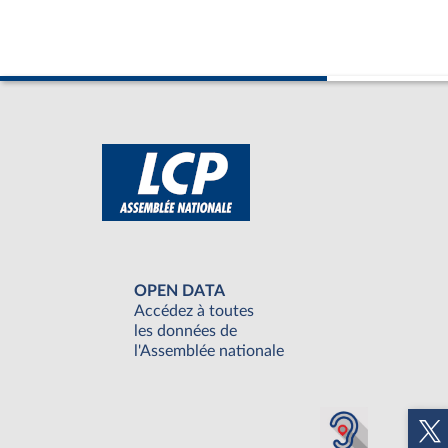
OPEN DATA
Accédez à toutes
les données de
l'Assemblée nationale