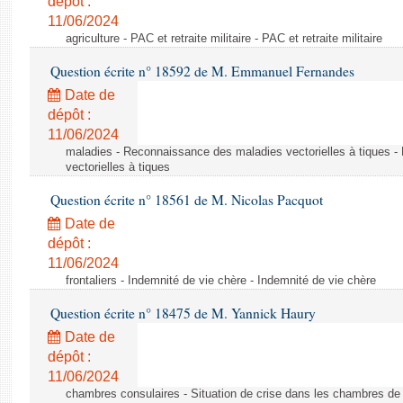
dépôt :
11/06/2024
agriculture - PAC et retraite militaire - PAC et retraite militaire
Question écrite n° 18592 de M. Emmanuel Fernandes
Date de
dépôt :
11/06/2024
maladies - Reconnaissance des maladies vectorielles à tiques 
vectorielles à tiques
Question écrite n° 18561 de M. Nicolas Pacquot
Date de
dépôt :
11/06/2024
frontaliers - Indemnité de vie chère - Indemnité de vie chère
Question écrite n° 18475 de M. Yannick Haury
Date de
dépôt :
11/06/2024
chambres consulaires - Situation de crise dans les chambres de mé