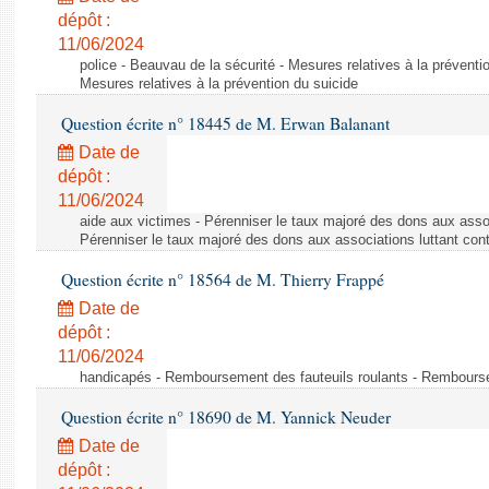
dépôt :
11/06/2024
police - Beauvau de la sécurité - Mesures relatives à la préventi
Mesures relatives à la prévention du suicide
Question écrite n° 18445 de M. Erwan Balanant
Date de
dépôt :
11/06/2024
aide aux victimes - Pérenniser le taux majoré des dons aux assoc
Pérenniser le taux majoré des dons aux associations luttant cont
Question écrite n° 18564 de M. Thierry Frappé
Date de
dépôt :
11/06/2024
handicapés - Remboursement des fauteuils roulants - Rembourse
Question écrite n° 18690 de M. Yannick Neuder
Date de
dépôt :