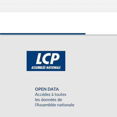
OPEN DATA
Accédez à toutes
les données de
l'Assemblée nationale