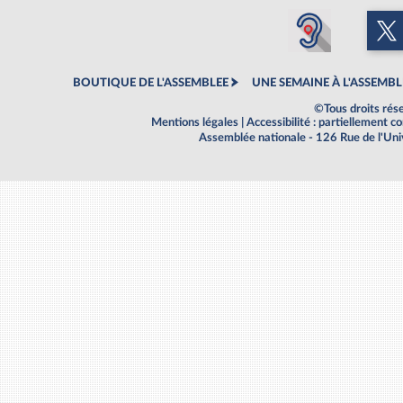
BOUTIQUE DE L'ASSEMBLEE
UNE SEMAINE À L'ASSEMBL
©Tous droits rés
Mentions légales
|
Accessibilité : partiellement 
Assemblée nationale - 126 Rue de l'Un