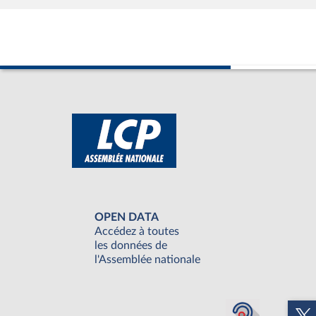
OPEN DATA
Accédez à toutes
les données de
l'Assemblée nationale