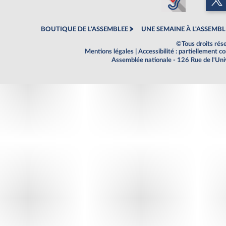
BOUTIQUE DE L'ASSEMBLEE
UNE SEMAINE À L'ASSEMBL
©Tous droits rés
Mentions légales
|
Accessibilité : partiellement 
Assemblée nationale - 126 Rue de l'Un