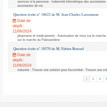
services à la personne - Indemnité kilométrique des assistantes 
assistantes de vie
Question écrite n° 18622 de M. Jean-Charles Larsonneur
Date de
dépôt :
11/06/2024
pharmacie et médicaments - Autorisation de mise sur le marche 
sur le marche du Palovarotène
Question écrite n° 18570 de M. Fabien Roussel
Date de
dépôt :
11/06/2024
industrie - Trouver une solution pour Ascométal - Trouver une so
1
2
3