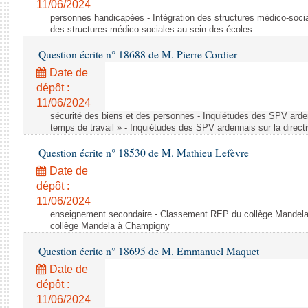
11/06/2024
personnes handicapées - Intégration des structures médico-socia
des structures médico-sociales au sein des écoles
Question écrite n° 18688 de M. Pierre Cordier
Date de
dépôt :
11/06/2024
sécurité des biens et des personnes - Inquiétudes des SPV arden
temps de travail » - Inquiétudes des SPV ardennais sur la direct
Question écrite n° 18530 de M. Mathieu Lefèvre
Date de
dépôt :
11/06/2024
enseignement secondaire - Classement REP du collège Mandel
collège Mandela à Champigny
Question écrite n° 18695 de M. Emmanuel Maquet
Date de
dépôt :
11/06/2024